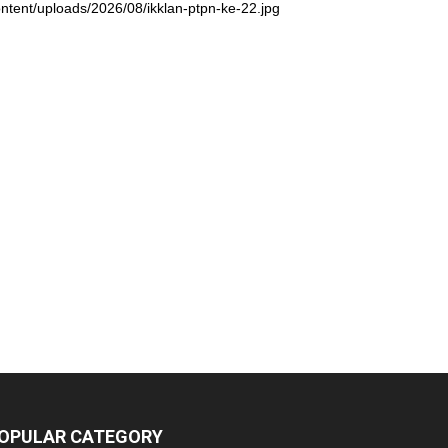
ntent/uploads/2026/08/ikklan-ptpn-ke-22.jpg
OPULAR CATEGORY