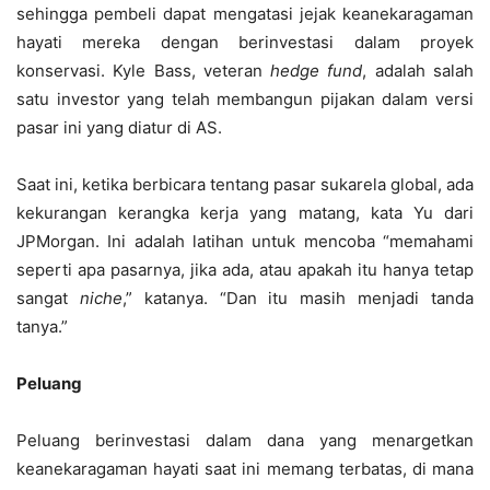
sehingga pembeli dapat mengatasi jejak keanekaragaman
hayati mereka dengan berinvestasi dalam proyek
konservasi. Kyle Bass, veteran
hedge fund
, adalah salah
satu investor yang telah membangun pijakan dalam versi
pasar ini yang diatur di AS.
Saat ini, ketika berbicara tentang pasar sukarela global, ada
kekurangan kerangka kerja yang matang, kata Yu dari
JPMorgan. Ini adalah latihan untuk mencoba “memahami
seperti apa pasarnya, jika ada, atau apakah itu hanya tetap
sangat
niche
,” katanya. “Dan itu masih menjadi tanda
tanya.”
Peluang
Peluang berinvestasi dalam dana yang menargetkan
keanekaragaman hayati saat ini memang terbatas, di mana