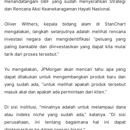
menandatangani GBF yang sudah menyerahkan Strategi
dan Rencana Aksi Keanekaragaman Hayati Nasional.
Oliver Withers, kepala bidang alam di StanChart
mengatakan, langkah selanjutnya adalah melihat rencana
investasi negara dan mengidentifikasi “peluang yang
paling
bankable
dan diinvestasikan yang dapat kita mulai
tarik dari proses tersebut.”
Yu mengatakan, JPMorgan akan mencari tahu apa yang
dapat dilakukan untuk mengembangkan produk baru dan
yang sudah ada, “untuk melihat apakah produk tersebut
masuk akal dan apakah ada permintaan dari klien.”
Di sisi institusi, “minatnya adalah untuk melampaui dana
atau indeks
niche
yang sudah ada,” katanya. “Di sisi
perusahaan, ini tentang bagaimana hal ini dapat
diintegrasikan ke dalam operasi bisnis.”