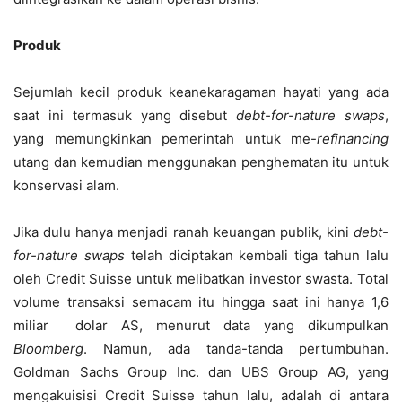
Produk
Sejumlah kecil produk keanekaragaman hayati yang ada
saat ini termasuk yang disebut
debt-for-nature swaps
,
yang memungkinkan pemerintah untuk me-
refinancing
utang dan kemudian menggunakan penghematan itu untuk
konservasi alam.
Jika dulu hanya menjadi ranah keuangan publik, kini
debt-
for-nature swaps
telah diciptakan kembali tiga tahun lalu
oleh Credit Suisse untuk melibatkan investor swasta. Total
volume transaksi semacam itu hingga saat ini hanya 1,6
miliar dolar AS, menurut data yang dikumpulkan
Bloomberg
. Namun, ada tanda-tanda pertumbuhan.
Goldman Sachs Group Inc. dan UBS Group AG, yang
mengakuisisi Credit Suisse tahun lalu, adalah di antara