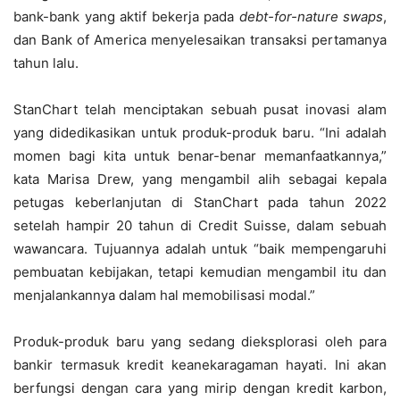
bank-bank yang aktif bekerja pada
debt-for-nature swaps
,
dan Bank of America menyelesaikan transaksi pertamanya
tahun lalu.
StanChart telah menciptakan sebuah pusat inovasi alam
yang didedikasikan untuk produk-produk baru. “Ini adalah
momen bagi kita untuk benar-benar memanfaatkannya,”
kata Marisa Drew, yang mengambil alih sebagai kepala
petugas keberlanjutan di StanChart pada tahun 2022
setelah hampir 20 tahun di Credit Suisse, dalam sebuah
wawancara. Tujuannya adalah untuk “baik mempengaruhi
pembuatan kebijakan, tetapi kemudian mengambil itu dan
menjalankannya dalam hal memobilisasi modal.”
Produk-produk baru yang sedang dieksplorasi oleh para
bankir termasuk kredit keanekaragaman hayati. Ini akan
berfungsi dengan cara yang mirip dengan kredit karbon,