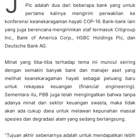
J
Plc adalah dua dari beberapa bank yang untuk
pertama kalinya mengirim perwakilan ke
konferensi keanekaragaman hayati COP-16. Bank-bank lain
yang juga berencana mengirimkan staf termasuk Citigroup
Inc., Bank of America Corp., HSBC Holdings Plc, dan
Deutsche Bank AG.
Minat yang tiba-tiba terhadap tema ini muncul seiring
dengan semakin banyak bank dan manajer aset yang
melihat keanekaragaman hayati sebagai peluang baru
untuk rekayasa keuangan (
financial engineering
).
Sementara itu, PBB juga telah mengingatkan bahwa tanpa
adanya minat dari sektor keuangan swasta, maka tidak
akan ada cukup dana untuk melawan kepunahan massal
spesies dan degradasi alam yang sedang berlangsung.
“Tujuan akhir sebenarnya adalah untuk mendapatkan lebih