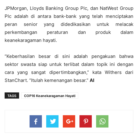
JPMorgan, Lloyds Banking Group Plc, dan NatWest Group
Plc adalah di antara bank-bank yang telah menciptakan
peran senior yang didedikasikan untuk melacak
perkembangan peraturan dan produk dalam
keanekaragaman hayati.
“Keberhasilan besar di sini adalah pengakuan bahwa
sektor swasta siap untuk terlibat dalam topik ini dengan
cara yang sangat dipertimbangkan,” kata Withers dari
StanChart. “Itulah kemenangan besar.”
AI
TAGS
COP16 Keanekaragaman Hayati