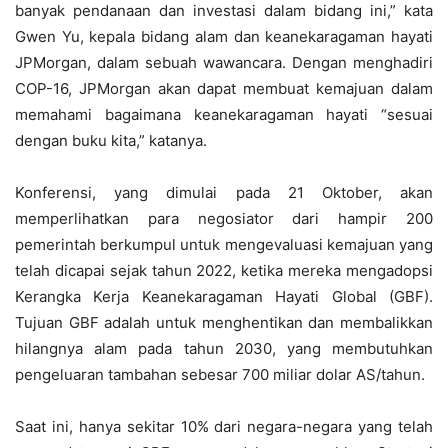
banyak pendanaan dan investasi dalam bidang ini,” kata
Gwen Yu, kepala bidang alam dan keanekaragaman hayati
JPMorgan, dalam sebuah wawancara. Dengan menghadiri
COP-16, JPMorgan akan dapat membuat kemajuan dalam
memahami bagaimana keanekaragaman hayati “sesuai
dengan buku kita,” katanya.
Konferensi, yang dimulai pada 21 Oktober, akan
memperlihatkan para negosiator dari hampir 200
pemerintah berkumpul untuk mengevaluasi kemajuan yang
telah dicapai sejak tahun 2022, ketika mereka mengadopsi
Kerangka Kerja Keanekaragaman Hayati Global (GBF).
Tujuan GBF adalah untuk menghentikan dan membalikkan
hilangnya alam pada tahun 2030, yang membutuhkan
pengeluaran tambahan sebesar 700 miliar dolar AS/tahun.
Saat ini, hanya sekitar 10% dari negara-negara yang telah