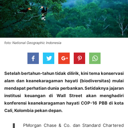
foto: National Geographic Indonesia
Setelah bertahun-tahun tidak dilirik, kini tema konservasi
alam dan keanekaragaman hayati (biodiversitas) mulai
mendapat perhatian dunia perbankan. Setidaknya jajaran
institusi keuangan di Wall Street akan menghadiri
konferensi keanekaragaman hayati COP-16 PBB di kota
Cali, Kolombia pekan depan.
PMorgan Chase & Co. dan Standard Chartered