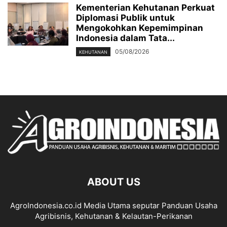
Kementerian Kehutanan Perkuat
Diplomasi Publik untuk
Mengokohkan Kepemimpinan
Indonesia dalam Tata...
05/08/2026
KEHUTANAN
ABOUT US
AgroIndonesia.co.id Media Utama seputar Panduan Usaha
Agribisnis, Kehutanan & Kelautan-Perikanan