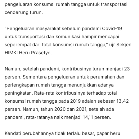
pengeluaran konsumsi rumah tangga untuk transportasi
cenderung turun.
“Pengeluaran masyarakat sebelum pandemi Covid-19
untuk transportasi dan komunikasi hampir mencapai
seperempat dari total konsumsi rumah tangga,” ujr Sekjen
HIMKI Heru Prasetyo.
Namun, setelah pandemi, kontribusinya turun menjadi 23
persen. Sementara pengeluaran untuk perumahan dan
perlengkapan rumah tangga menunjukkan adanya
peningkatan. Rata-rata kontribusinya terhadap total
konsumsi rumah tangga pada 2019 adalah sebesar 13,42
persen. Namun, tahun 2020 dan 2021, setelah ada
pandemi, rata-ratanya naik menjadi 14,11 persen.
Kendati perubahannya tidak terlalu besar, papar heru,