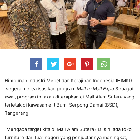
Himpunan Industri Mebel dan Kerajinan Indonesia (HIMKI)
segera merealisasikan program
Mall to Mall Expo
.Sebagai
awal, program ini akan diterapkan di Mall Alam Sutera yang
terletak di kawasan elit Bumi Serpong Damai (BSD),
Tangerang.
“Mengapa target kita di Mall Alam Sutera? Di sini ada toko
furniture dari luar negeri yang penjualannya meningkat,