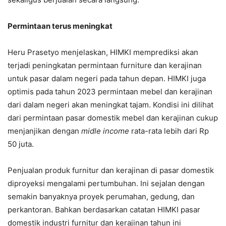
Permintaan terus meningkat
Heru Prasetyo menjelaskan, HIMKI memprediksi akan
terjadi peningkatan permintaan furniture dan kerajinan
untuk pasar dalam negeri pada tahun depan. HIMKI juga
optimis pada tahun 2023 permintaan mebel dan kerajinan
dari dalam negeri akan meningkat tajam. Kondisi ini dilihat
dari permintaan pasar domestik mebel dan kerajinan cukup
menjanjikan dengan
midle income
rata-rata lebih dari Rp
50 juta.
Penjualan produk furnitur dan kerajinan di pasar domestik
diproyeksi mengalami pertumbuhan. Ini sejalan dengan
semakin banyaknya proyek perumahan, gedung, dan
perkantoran. Bahkan berdasarkan catatan HIMKI pasar
domestik industri furnitur dan kerajinan tahun ini