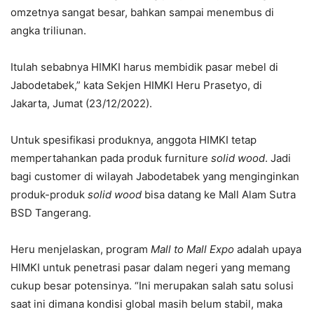
omzetnya sangat besar, bahkan sampai menembus di
angka triliunan.
Itulah sebabnya HIMKI harus membidik pasar mebel di
Jabodetabek,” kata Sekjen HIMKI Heru Prasetyo, di
Jakarta, Jumat (23/12/2022).
Untuk spesifikasi produknya, anggota HIMKI tetap
mempertahankan pada produk furniture
solid wood
. Jadi
bagi customer di wilayah Jabodetabek yang menginginkan
produk-produk
solid wood
bisa datang ke Mall Alam Sutra
BSD Tangerang.
Heru menjelaskan, program
Mall to Mall Expo
adalah upaya
HIMKI untuk penetrasi pasar dalam negeri yang memang
cukup besar potensinya. “Ini merupakan salah satu solusi
saat ini dimana kondisi global masih belum stabil, maka