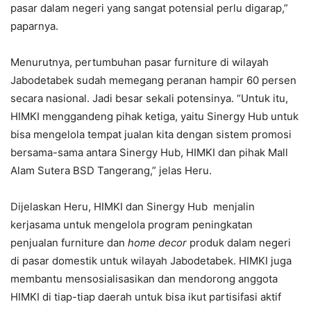
pasar dalam negeri yang sangat potensial perlu digarap,”
paparnya.
Menurutnya, pertumbuhan pasar furniture di wilayah
Jabodetabek sudah memegang peranan hampir 60 persen
secara nasional. Jadi besar sekali potensinya. “Untuk itu,
HIMKI menggandeng pihak ketiga, yaitu Sinergy Hub untuk
bisa mengelola tempat jualan kita dengan sistem promosi
bersama-sama antara Sinergy Hub, HIMKI dan pihak Mall
Alam Sutera BSD Tangerang,” jelas Heru.
Dijelaskan Heru, HIMKI dan Sinergy Hub menjalin
kerjasama untuk mengelola program peningkatan
penjualan furniture dan
home decor
produk dalam negeri
di pasar domestik untuk wilayah Jabodetabek. HIMKI juga
membantu mensosialisasikan dan mendorong anggota
HIMKI di tiap-tiap daerah untuk bisa ikut partisifasi aktif