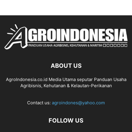
ABOUT US
AgroIndonesia.co.id Media Utama seputar Panduan Usaha
Agribisnis, Kehutanan & Kelautan-Perikanan
Contact us:
agroindones@yahoo.com
FOLLOW US