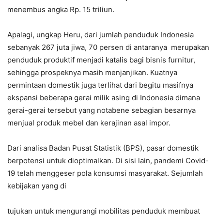
menembus angka Rp. 15 triliun.
Apalagi, ungkap Heru, dari jumlah penduduk Indonesia
sebanyak 267 juta jiwa, 70 persen di antaranya merupakan
penduduk produktif menjadi katalis bagi bisnis furnitur,
sehingga prospeknya masih menjanjikan. Kuatnya
permintaan domestik juga terlihat dari begitu masifnya
ekspansi beberapa gerai milik asing di Indonesia dimana
gerai-gerai tersebut yang notabene sebagian besarnya
menjual produk mebel dan kerajinan asal impor.
Dari analisa Badan Pusat Statistik (BPS), pasar domestik
berpotensi untuk dioptimalkan. Di sisi lain, pandemi Covid-
19 telah menggeser pola konsumsi masyarakat. Sejumlah
kebijakan yang di
tujukan untuk mengurangi mobilitas penduduk membuat