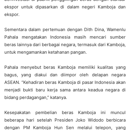
ekspor untuk dipasarkan di dalam negeri Kamboja dan
ekspor.
Sementara dalam pertemuan dengan Dith Dina, Wamenlu
Pahala mengatakan Indonesia masih mencari sumber
beras lainnya dari berbagai negara, termasuk dari Kamboja,
untuk mengamankan ketahanan pangan.
Pahala menyebut beras Kamboja memiliki kualitas yang
bagus, yang diakui dan diimpor oleh delapan negara
ASEAN. “Kehadiran beras Kamboja di pasar Indonesia akan
menjadi bukti baru kerja sama antara keadua negara di
bidang perdagangan,” katanya.
Kesepakatan pembelian beras Kamboja ini muncul
beberapa hari setelah Presiden Joko Widodo berbicara
dengan PM Kamboja Hun Sen melalui telepon, yang