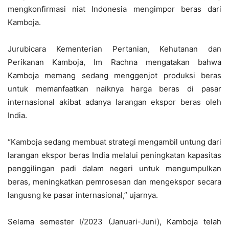
mengkonfirmasi niat Indonesia mengimpor beras dari
Kamboja.
Jurubicara Kementerian Pertanian, Kehutanan dan
Perikanan Kamboja, Im Rachna mengatakan bahwa
Kamboja memang sedang menggenjot produksi beras
untuk memanfaatkan naiknya harga beras di pasar
internasional akibat adanya larangan ekspor beras oleh
India.
“Kamboja sedang membuat strategi mengambil untung dari
larangan ekspor beras India melalui peningkatan kapasitas
penggilingan padi dalam negeri untuk mengumpulkan
beras, meningkatkan pemrosesan dan mengekspor secara
langusng ke pasar internasional,” ujarnya.
Selama semester I/2023 (Januari-Juni), Kamboja telah