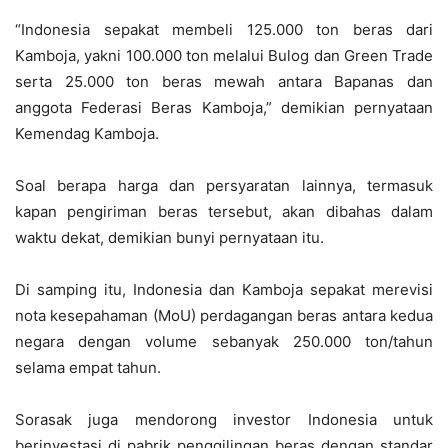
“Indonesia sepakat membeli 125.000 ton beras dari
Kamboja, yakni 100.000 ton melalui Bulog dan Green Trade
serta 25.000 ton beras mewah antara Bapanas dan
anggota Federasi Beras Kamboja,” demikian pernyataan
Kemendag Kamboja.
Soal berapa harga dan persyaratan lainnya, termasuk
kapan pengiriman beras tersebut, akan dibahas dalam
waktu dekat, demikian bunyi pernyataan itu.
Di samping itu, Indonesia dan Kamboja sepakat merevisi
nota kesepahaman (MoU) perdagangan beras antara kedua
negara dengan volume sebanyak 250.000 ton/tahun
selama empat tahun.
Sorasak juga mendorong investor Indonesia untuk
berinvestasi di pabrik penggilingan beras dengan standar