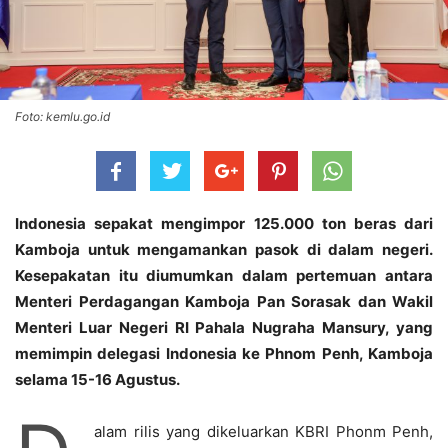
Foto: kemlu.go.id
Indonesia sepakat mengimpor 125.000 ton beras dari
Kamboja untuk mengamankan pasok di dalam negeri.
Kesepakatan itu diumumkan dalam pertemuan antara
Menteri Perdagangan Kamboja Pan Sorasak dan Wakil
Menteri Luar Negeri RI Pahala Nugraha Mansury, yang
memimpin delegasi Indonesia ke Phnom Penh, Kamboja
selama 15-16 Agustus.
alam rilis yang dikeluarkan KBRI Phonm Penh,