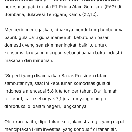
peresmian pabrik gula PT Prima Alam Gemilang (PAG) di
Bombana, Sulawesi Tenggara, Kamis (22/10).
Menperin menegaskan, pihaknya mendukung tumbuhnya
pabrik gula baru guna memenuhi kebutuhan pasar
domestik yang semakin meningkat, baik itu untuk
konsumsi langsung maupun sebagai bahan baku industri
makanan dan minuman.
“Seperti yang disampaikan Bapak Presiden dalam
sambutannya, saat ini kebutuhan komoditas gula di
Indonesia mencapai 5,8 juta ton per tahun. Dari jumlah
tersebut, baru sebanyak 2,1 juta ton yang mampu
diproduksi di dalam negeri,” ungkapnya.
Oleh karena itu, diperlukan kebijakan strategis yang dapat
menciptakan iklim investasi yang kondusif di tanah air.