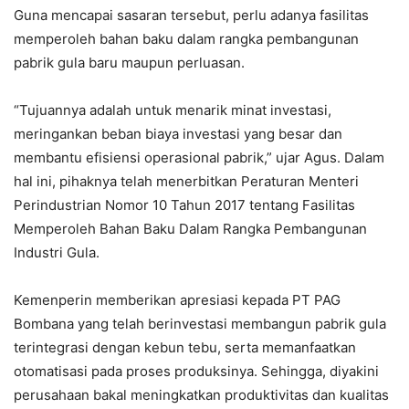
Guna mencapai sasaran tersebut, perlu adanya fasilitas
memperoleh bahan baku dalam rangka pembangunan
pabrik gula baru maupun perluasan.
“Tujuannya adalah untuk menarik minat investasi,
meringankan beban biaya investasi yang besar dan
membantu efisiensi operasional pabrik,” ujar Agus. Dalam
hal ini, pihaknya telah menerbitkan Peraturan Menteri
Perindustrian Nomor 10 Tahun 2017 tentang Fasilitas
Memperoleh Bahan Baku Dalam Rangka Pembangunan
Industri Gula.
Kemenperin memberikan apresiasi kepada PT PAG
Bombana yang telah berinvestasi membangun pabrik gula
terintegrasi dengan kebun tebu, serta memanfaatkan
otomatisasi pada proses produksinya. Sehingga, diyakini
perusahaan bakal meningkatkan produktivitas dan kualitas