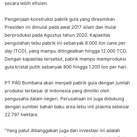
secara lebih efisien.
Pengerjaan konstruksi pabrik gula yang diresmikan
Presiden ini dimulai pada awal 2017 silam dan mulai
berproduksi pada Agustus tahun 2020. Kapasitas
pengolahan tebu pabrik ini sebanyak 8.000
ton cane per
day
(TCD), yang mampu ditingkatkan hingga 12.000 TCD.
Dengan kapasitas tersebut, pabrik mampu memproduksi
gula kristal putih sebanyak 800 hingga 1.200 ton per hari.
PT PAG Bombana akan menjadi pabrik gula dengan jumlah
produksi terbesar di Indonesia yang dimiliki oleh
pengusaha dalam negeri. Perusahaan ini juga didukung
dengan sumber bahan baku area tebu inti plasma sebesar
22.797 hektare.
“Yang patut dibanggakan juga dari investasi ini adalah