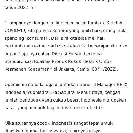
tahun 2022 ini.
“Harapannya dengan itu kita bisa makin tumbuh. Setelah
COVID-19, kita punya ekonomi yang lebih baik, orang mulai
spending (konsumsi). Dari sini kita bisa melihat
pertumbuhan aktual dari rokok elektrik beberapa tahun ke
depan,” ujarnya dalam Diskusi Forwin bertema “
Standardisasi Kualitas Produk Rokok Elektrik Untuk
Keamanan Konsumen,” di Jakarta, Kamis (03/11/2022).
Optimisme senada juga dilontarkan General Manager RELX
Indonesia, Yudhistira Eka Saputra. Menurutnya, dengan
jumlah penduduk yang cukup besar, Indonesia merupakan
pasar yang menarik bagi industri rokok elektrik.
“Jika aturannya cocok, Indonesia sangat tepat untuk
dijadikan tempat berinvestasi,” ujarnya seraya