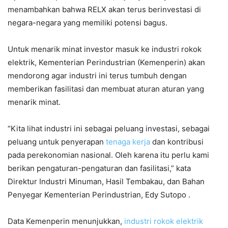
menambahkan bahwa RELX akan terus berinvestasi di
negara-negara yang memiliki potensi bagus.
Untuk menarik minat investor masuk ke industri rokok
elektrik, Kementerian Perindustrian (Kemenperin) akan
mendorong agar industri ini terus tumbuh dengan
memberikan fasilitasi dan membuat aturan aturan yang
menarik minat.
“Kita lihat industri ini sebagai peluang investasi, sebagai
peluang untuk penyerapan
tenaga kerja
dan kontribusi
pada perekonomian nasional. Oleh karena itu perlu kami
berikan pengaturan-pengaturan dan fasilitasi,” kata
Direktur Industri Minuman, Hasil Tembakau, dan Bahan
Penyegar Kementerian Perindustrian, Edy Sutopo .
Data Kemenperin menunjukkan,
industri rokok elektrik