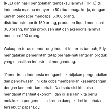
(REL) dan hasil pengolahan tembakau lainnya (HPTL) di
Indonesia mampu menyerap 50 ribu tenaga kerja, dengan
jumlah pengecer mencapai 5.000 orang,
distributor/importir 150 orang, produsen liquid mencapai
300 orang, hingga produsen alat dan aksesoris lainnya
mencapai 100 orang.
Walaupun terus mendorong industri ini terus tumbuh, Edy
mengatakan pemerintah tetap berhati-hati lantaran produk
yang dihasilkan industri ini mengandung.
“Pemerintah Indonesia mengambil kebijakan pengendalian
dan pengawasan. Ini kita coba memberikan keseimbangan
dengan kementerian terkait. Dari satu sisi kita bisa
mendapat manfaat ekonomi, dan di sisi lain kita perlu
melakukan pengendalian karena dampak dari kesehatan
tersebut,” papar Edy.