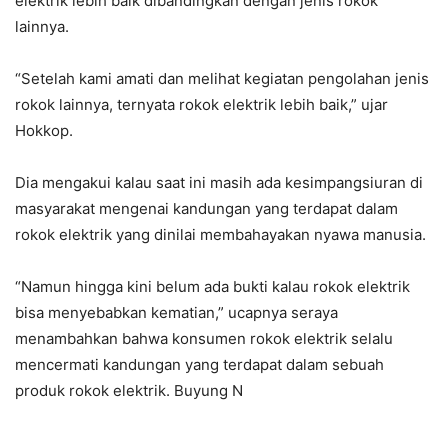
elektrik lebih baik dibandingkan dengan jenis rokok
lainnya.
“Setelah kami amati dan melihat kegiatan pengolahan jenis
rokok lainnya, ternyata rokok elektrik lebih baik,” ujar
Hokkop.
Dia mengakui kalau saat ini masih ada kesimpangsiuran di
masyarakat mengenai kandungan yang terdapat dalam
rokok elektrik yang dinilai membahayakan nyawa manusia.
“Namun hingga kini belum ada bukti kalau rokok elektrik
bisa menyebabkan kematian,” ucapnya seraya
menambahkan bahwa konsumen rokok elektrik selalu
mencermati kandungan yang terdapat dalam sebuah
produk rokok elektrik. Buyung N