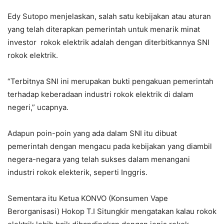
Edy Sutopo menjelaskan, salah satu kebijakan atau aturan
yang telah diterapkan pemerintah untuk menarik minat
investor rokok elektrik adalah dengan diterbitkannya SNI
rokok elektrik.
“Terbitnya SNI ini merupakan bukti pengakuan pemerintah
terhadap keberadaan industri rokok elektrik di dalam
negeri,” ucapnya.
Adapun poin-poin yang ada dalam SNI itu dibuat
pemerintah dengan mengacu pada kebijakan yang diambil
negera-negara yang telah sukses dalam menangani
industri rokok elekterik, seperti Inggris.
Sementara itu Ketua KONVO (Konsumen Vape
Berorganisasi) Hokop T.I Situngkir mengatakan kalau rokok