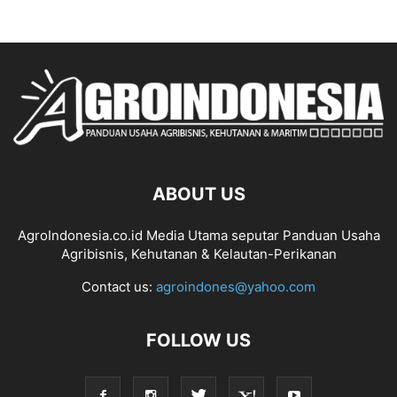
ABOUT US
AgroIndonesia.co.id Media Utama seputar Panduan Usaha
Agribisnis, Kehutanan & Kelautan-Perikanan
Contact us:
agroindones@yahoo.com
FOLLOW US