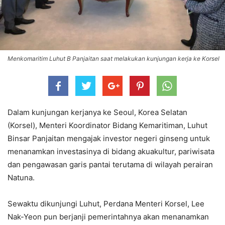
Menkomaritim Luhut B Panjaitan saat melakukan kunjungan kerja ke Korsel
Dalam kunjungan kerjanya ke Seoul, Korea Selatan
(Korsel), Menteri Koordinator Bidang Kemaritiman, Luhut
Binsar Panjaitan mengajak investor negeri ginseng untuk
menanamkan investasinya di bidang akuakultur, pariwisata
dan pengawasan garis pantai terutama di wilayah perairan
Natuna.
Sewaktu dikunjungi Luhut, Perdana Menteri Korsel, Lee
Nak-Yeon pun berjanji pemerintahnya akan menanamkan