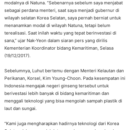
modalnya di Natuna. “Sebenarnya sebelum saya menjabat
sebagai perdana menteri, saat saya menjadi gubernur di
wilayah selatan Korea Selatan, saya pernah berniat untuk
menanamkan modal di wilayah Natuna, tetapi belum
terealisasi. Saat inilah waktu yang tepat berinvestasi di
sana,” ujar Nak-Yeon dalam siaran pers yang dirilis
Kementerian Koordinator bidang Kemaritiman, Selasa
(19/12/2017).
Sebelumnya, Luhut bertemu dengan Menteri Kelautan dan
Perikanan, Korsel, Kim Young-Choon. Pada kesempatan ini
Indonesia mengajak negeri ginseng tersebut untuk
berivestasi lebih banyak di bidang kemaritiman dan
menggali teknologi yang bisa mengolah sampah plastik di
laut dan sungai.
“Kami juga mengharapkan hadirnya teknologi dari Korea