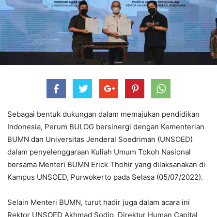
Sebagai bentuk dukungan dalam memajukan pendidikan
Indonesia, Perum BULOG bersinergi dengan Kementerian
BUMN dan Universitas Jenderal Soedriman (UNSOED)
dalam penyelenggaraan Kuliah Umum Tokoh Nasional
bersama Menteri BUMN Erick Thohir yang dilaksanakan di
Kampus UNSOED, Purwokerto pada Selasa (05/07/2022).
Selain Menteri BUMN, turut hadir juga dalam acara ini
Rektor UNSOED Akhmad Sodiq, Direktur Human Capital