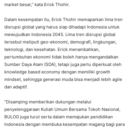
market besar,” kata Erick Thohir.
Dalam kesempatan itu, Erick Thohir memaparkan lima tren
disrupsi global yang harus siap dihadapi Indonesia untuk
mewujudkan Indonesia 2045. Lima tren disrupsi global
tersebut meliputi geo-ekonomi, demografi, lingkungan,
teknologi, dan kesehatan. Erick menambahkan,
pertumbuhan ekonomi tidak boleh hanya mengandalkan
Sumber Daya Alam (SDA), tetapi juga perlu diperkuat oleh
knowledge based economy dengan memiliki growth
mindset, sehingga generasi muda bisa menjadi lebih agile
dan adaptif.
“Disamping memberikan dukungan melalui
penyelenggaraan Kuliah Umum Bersama Tokoh Nasional,
BULOG juga turut serta dalam memajukan pendidikan
Indonesia dengan membuka kesempatan magang bagi para