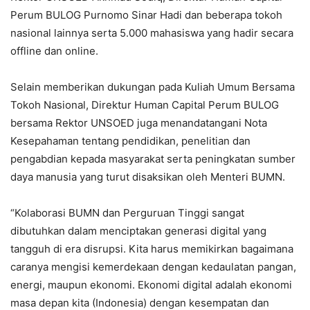
Perum BULOG Purnomo Sinar Hadi dan beberapa tokoh
nasional lainnya serta 5.000 mahasiswa yang hadir secara
offline dan online.
Selain memberikan dukungan pada Kuliah Umum Bersama
Tokoh Nasional, Direktur Human Capital Perum BULOG
bersama Rektor UNSOED juga menandatangani Nota
Kesepahaman tentang pendidikan, penelitian dan
pengabdian kepada masyarakat serta peningkatan sumber
daya manusia yang turut disaksikan oleh Menteri BUMN.
“Kolaborasi BUMN dan Perguruan Tinggi sangat
dibutuhkan dalam menciptakan generasi digital yang
tangguh di era disrupsi. Kita harus memikirkan bagaimana
caranya mengisi kemerdekaan dengan kedaulatan pangan,
energi, maupun ekonomi. Ekonomi digital adalah ekonomi
masa depan kita (Indonesia) dengan kesempatan dan