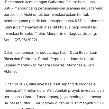
“Pertemuan kami dengan Gubernur Omura bertujuan
untuk mengundang perusahaan-perusahaan industri yang
berbasis di Aichi untuk berinvestasi dalam bentuk
pembangunan pabrik baru maupun pusat R&D di Indonesia.
Kami juga menawarkan insentif khusus bagi investasi-
investasi tersebut,” jelas Menperin di Nagoya, Jepang,
Senin (27/06/2022).
Dalam pertemuan tersebut, juga hadir Duta Besar Luar
Biasa dan Berkuasa Penuh Republik Indonesia untuk
Jepang merangkap Negara Federasi Mikronesia Heri
Akhmadi.
Di tahun 2021, nilai investasi asal Jepang di Indonesia
mencapai 1,7 miliar dolar AS . Jumlah proyek investasi dari
perusahaan industri asal Jepang juga meningkat sebesar
34 persen, dari 3.646 proyek di tahun 2017 menjadi 5.579