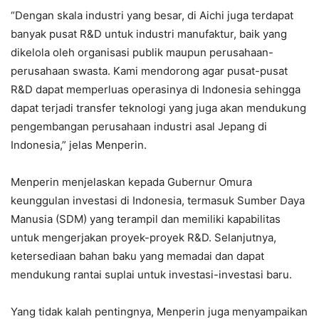
“Dengan skala industri yang besar, di Aichi juga terdapat
banyak pusat R&D untuk industri manufaktur, baik yang
dikelola oleh organisasi publik maupun perusahaan-
perusahaan swasta. Kami mendorong agar pusat-pusat
R&D dapat memperluas operasinya di Indonesia sehingga
dapat terjadi transfer teknologi yang juga akan mendukung
pengembangan perusahaan industri asal Jepang di
Indonesia,” jelas Menperin.
Menperin menjelaskan kepada Gubernur Omura
keunggulan investasi di Indonesia, termasuk Sumber Daya
Manusia (SDM) yang terampil dan memiliki kapabilitas
untuk mengerjakan proyek-proyek R&D. Selanjutnya,
ketersediaan bahan baku yang memadai dan dapat
mendukung rantai suplai untuk investasi-investasi baru.
Yang tidak kalah pentingnya, Menperin juga menyampaikan