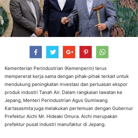
Kementerian Perindustrian (Kemenperin) terus
mempererat kerja sama dengan pihak-pihak terkait untuk
mendukung peningkatan investasi dan perluasan ekspor
produk industri Tanah Air. Dalam rangkaian lawatan ke
Jepang, Menteri Perindustrian Agus Gumiwang
Kartasasmita juga melakukan pertemuan dengan Gubernur
Prefektur Aichi Mr. Hideaki Omura. Aichi merupakan
prefektur pusat industri manufaktur di Jepang.