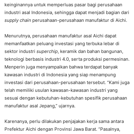
keinginannya untuk memperluas pasar bagi perusahaan
industri asal Indonesia, sehingga dapat menjadi bagian dari
supply chain
perusahaan-perusahaan manufaktur di Aichi.
Menurutnya, perusahaan manufaktur asal Aichi dapat
memanfaatkan peluang investasi yang terbuka lebar di
sektor industri
superchip
, keramik dan bahan bangunan,
teknologi berbasis industri 4.0, serta produksi permesinan.
Menperin juga menyampaikan bahwa terdapat banyak
kawasan industri di Indonesia yang siap menampung
investasi dari perusahaan-perusahaan tersebut. “Kami juga
telah memiliki usulan kawasan-kawasan industri yang
sesuai dengan kebutuhan-kebutuhan spesifik perusahaan
manufaktur asal Jepang,” ujarnya.
Karenanya, perlu dilakukan penjajakan kerja sama antara
Prefektur Aichi dengan Provinsi Jawa Barat. “Pasalnya,