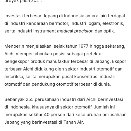
proyek pada 2021.
Investasi terbesar Jepang di Indonesia antara lain terdapat
di industri kendaraan bermotor, industri logam, elektronik,
serta industri instrument
medical precision
dan optik.
Menperin menjelaskan, sejak tahun 1977 hingga sekarang,
Aichi mempertahankan posisi sebagai prefektur
pengekspor produk manufaktur terbesar di Jepang. Ekspor
terbesar Aichi didukung oleh sektor industri otomotif dan
antariksa, serta merupakan pusat konsentrasi industri
otomotif dan pendukung otomotif terbesar di dunia.
Sebanyak 255 perusahaan industri dari Aichi berinvestasi
di Indonesia, khususnya di sektor otomotif. Jumlah ini
merupakan sekitar 40 persen dari keseluruhan perusahaan
Jepang yang berinvestasi di Tanah Air.