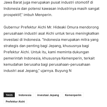
Jawa Barat juga merupakan pusat industri otomotif di
Indonesia dan potensi kawasan industrinya masih sangat
prospektif,” imbuh Menperin.
Gubernur Prefektur Aichi Mr. Hideaki Omura mendorong
perusahaan industri asal Aichi untuk terus meningkatkan
investasi di Indonesia. “Indonesia merupakan mitra yang
strategis dan penting bagi Jepang, khususnya bagi
Prefektur Aichi. Untuk itu, kami meminta dukungan
pemerintah Indonesia, khususnya Kemenperin, terkait
kemudahan berusaha bagi perusahaan-perusahaan
industri asal Jepang,” ujarnya. Buyung N
TAGS
Indonesia
investasi Jepang
Kemenperim
Prefektur Aichi