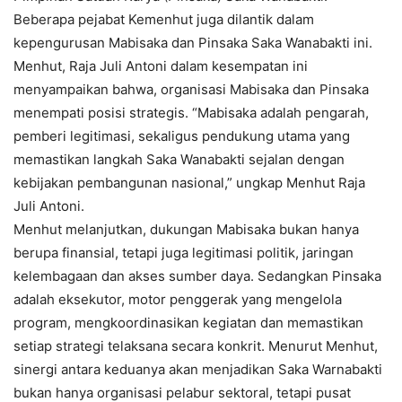
Beberapa pejabat Kemenhut juga dilantik dalam
kepengurusan Mabisaka dan Pinsaka Saka Wanabakti ini.
Menhut, Raja Juli Antoni dalam kesempatan ini
menyampaikan bahwa, organisasi Mabisaka dan Pinsaka
menempati posisi strategis. “Mabisaka adalah pengarah,
pemberi legitimasi, sekaligus pendukung utama yang
memastikan langkah Saka Wanabakti sejalan dengan
kebijakan pembangunan nasional,” ungkap Menhut Raja
Juli Antoni.
Menhut melanjutkan, dukungan Mabisaka bukan hanya
berupa finansial, tetapi juga legitimasi politik, jaringan
kelembagaan dan akses sumber daya. Sedangkan Pinsaka
adalah eksekutor, motor penggerak yang mengelola
program, mengkoordinasikan kegiatan dan memastikan
setiap strategi telaksana secara konkrit. Menurut Menhut,
sinergi antara keduanya akan menjadikan Saka Warnabakti
bukan hanya organisasi pelabur sektoral, tetapi pusat