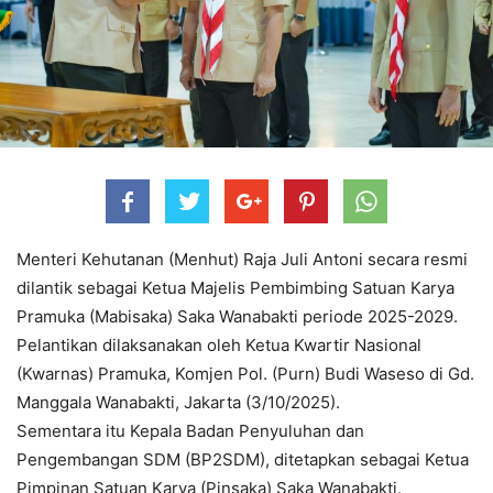
Menteri Kehutanan (Menhut) Raja Juli Antoni secara resmi
dilantik sebagai Ketua Majelis Pembimbing Satuan Karya
Pramuka (Mabisaka) Saka Wanabakti periode 2025-2029.
Pelantikan dilaksanakan oleh Ketua Kwartir Nasional
(Kwarnas) Pramuka, Komjen Pol. (Purn) Budi Waseso di Gd.
Manggala Wanabakti, Jakarta (3/10/2025).
Sementara itu Kepala Badan Penyuluhan dan
Pengembangan SDM (BP2SDM), ditetapkan sebagai Ketua
Pimpinan Satuan Karya (Pinsaka) Saka Wanabakti.