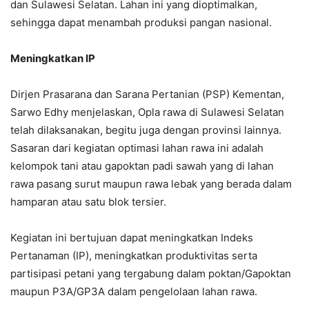
dan Sulawesi Selatan. Lahan ini yang dioptimalkan,
sehingga dapat menambah produksi pangan nasional.
Meningkatkan IP
Dirjen Prasarana dan Sarana Pertanian (PSP) Kementan,
Sarwo Edhy menjelaskan, Opla rawa di Sulawesi Selatan
telah dilaksanakan, begitu juga dengan provinsi lainnya.
Sasaran dari kegiatan optimasi lahan rawa ini adalah
kelompok tani atau gapoktan padi sawah yang di lahan
rawa pasang surut maupun rawa lebak yang berada dalam
hamparan atau satu blok tersier.
Kegiatan ini bertujuan dapat meningkatkan Indeks
Pertanaman (IP), meningkatkan produktivitas serta
partisipasi petani yang tergabung dalam poktan/Gapoktan
maupun P3A/GP3A dalam pengelolaan lahan rawa.