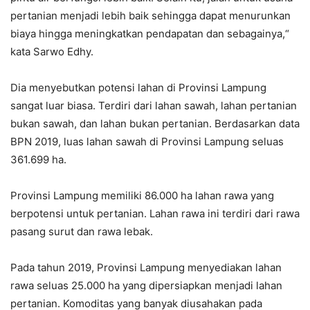
pertanian menjadi lebih baik sehingga dapat menurunkan
biaya hingga meningkatkan pendapatan dan sebagainya,“
kata Sarwo Edhy.
Dia menyebutkan potensi lahan di Provinsi Lampung
sangat luar biasa. Terdiri dari lahan sawah, lahan pertanian
bukan sawah, dan lahan bukan pertanian. Berdasarkan data
BPN 2019, luas lahan sawah di Provinsi Lampung seluas
361.699 ha.
Provinsi Lampung memiliki 86.000 ha lahan rawa yang
berpotensi untuk pertanian. Lahan rawa ini terdiri dari rawa
pasang surut dan rawa lebak.
Pada tahun 2019, Provinsi Lampung menyediakan lahan
rawa seluas 25.000 ha yang dipersiapkan menjadi lahan
pertanian. Komoditas yang banyak diusahakan pada