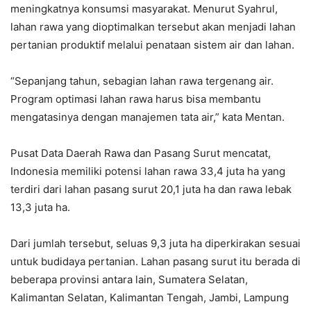
meningkatnya konsumsi masyarakat. Menurut Syahrul,
lahan rawa yang dioptimalkan tersebut akan menjadi lahan
pertanian produktif melalui penataan sistem air dan lahan.
“Sepanjang tahun, sebagian lahan rawa tergenang air.
Program optimasi lahan rawa harus bisa membantu
mengatasinya dengan manajemen tata air,” kata Mentan.
Pusat Data Daerah Rawa dan Pasang Surut mencatat,
Indonesia memiliki potensi lahan rawa 33,4 juta ha yang
terdiri dari lahan pasang surut 20,1 juta ha dan rawa lebak
13,3 juta ha.
Dari jumlah tersebut, seluas 9,3 juta ha diperkirakan sesuai
untuk budidaya pertanian. Lahan pasang surut itu berada di
beberapa provinsi antara lain, Sumatera Selatan,
Kalimantan Selatan, Kalimantan Tengah, Jambi, Lampung