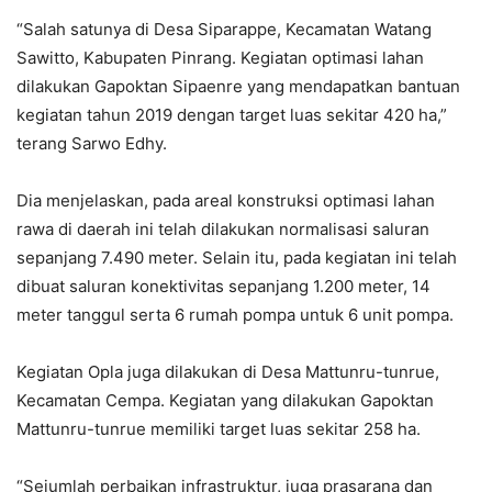
“Salah satunya di Desa Siparappe, Kecamatan Watang
Sawitto, Kabupaten Pinrang. Kegiatan optimasi lahan
dilakukan Gapoktan Sipaenre yang mendapatkan bantuan
kegiatan tahun 2019 dengan target luas sekitar 420 ha,”
terang Sarwo Edhy.
Dia menjelaskan, pada areal konstruksi optimasi lahan
rawa di daerah ini telah dilakukan normalisasi saluran
sepanjang 7.490 meter. Selain itu, pada kegiatan ini telah
dibuat saluran konektivitas sepanjang 1.200 meter, 14
meter tanggul serta 6 rumah pompa untuk 6 unit pompa.
Kegiatan Opla juga dilakukan di Desa Mattunru-tunrue,
Kecamatan Cempa. Kegiatan yang dilakukan Gapoktan
Mattunru-tunrue memiliki target luas sekitar 258 ha.
“Sejumlah perbaikan infrastruktur, juga prasarana dan