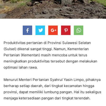
Produktivitas pertanian di Provinsi Sulawesi Selatan
(Sulsel) dikenal sangat tinggi. Namun, Kementerian
Pertanian (Kementan) masih mencoba untuk terus
meningkatkan produktivitas tersebut dengan melakukan
optimasi lahan rawa.
Menurut Menteri Pertanian Syahrul Yasin Limpo, pihaknya
berharap setiap daerah, dari tingkat kecamatan hingga
provinsi, dapat memiliki lumbung pangan. Hal itu sekaligus
menjaga ketersediaan pangan dari tingkat terendah.