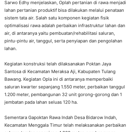
Sarwo Edhy menjelaskan, Oplah pertanian di rawa menjadi
lahan pertanian produktif bisa dilakukan melalui penataan
sistem tata air. Salah satu komponen kegiatan fisik
optimalisasi rawa adalah perbaikan infrastruktur lahan dan
air, di antaranya yaitu pembuatan/rehabilitasi saluran,
pintu-pintu air, tanggul, serta penyiapan dan pengolahan
lahan.
Kegiatan konstruksi telah dilaksanakan Poktan Jaya
Santosa di Kecamatan Meraksa Aji, Kabupaten Tulang
Bawang. Kegiatan Opla ini di antaranya memperbaiki
saluran kwarter sepanjang 1.550 meter, perbaikan tanggul
1.200 meter, pembangunan 32 unit gorong-gorong dan 1
jembatan pada lahan seluas 120 ha.
Sementara Gapoktan Rawa Indah Desa Bidarow Indah,
Kecamatan Menggala Timur telah melaksanakan perbaikan