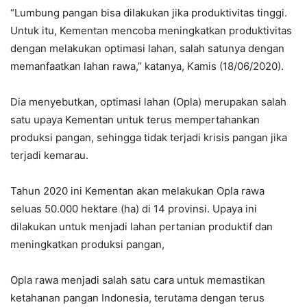
“Lumbung pangan bisa dilakukan jika produktivitas tinggi.
Untuk itu, Kementan mencoba meningkatkan produktivitas
dengan melakukan optimasi lahan, salah satunya dengan
memanfaatkan lahan rawa,” katanya, Kamis (18/06/2020).
Dia menyebutkan, optimasi lahan (Opla) merupakan salah
satu upaya Kementan untuk terus mempertahankan
produksi pangan, sehingga tidak terjadi krisis pangan jika
terjadi kemarau.
Tahun 2020 ini Kementan akan melakukan Opla rawa
seluas 50.000 hektare (ha) di 14 provinsi. Upaya ini
dilakukan untuk menjadi lahan pertanian produktif dan
meningkatkan produksi pangan,
Opla rawa menjadi salah satu cara untuk memastikan
ketahanan pangan Indonesia, terutama dengan terus