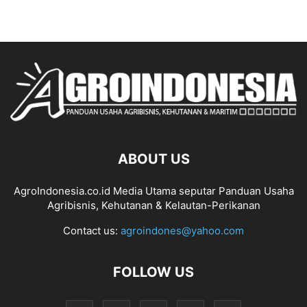
ABOUT US
AgroIndonesia.co.id Media Utama seputar Panduan Usaha
Agribisnis, Kehutanan & Kelautan-Perikanan
Contact us:
agroindones@yahoo.com
FOLLOW US