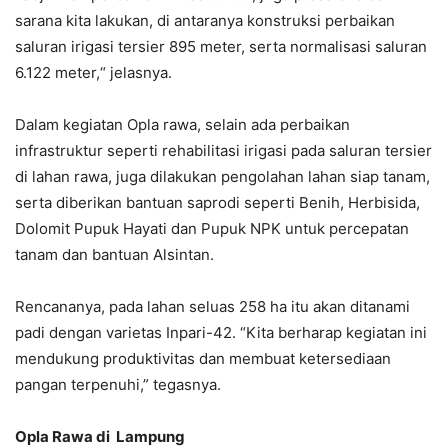
sarana kita lakukan, di antaranya konstruksi perbaikan
saluran irigasi tersier 895 meter, serta normalisasi saluran
6.122 meter,“ jelasnya.
Dalam kegiatan Opla rawa, selain ada perbaikan
infrastruktur seperti rehabilitasi irigasi pada saluran tersier
di lahan rawa, juga dilakukan pengolahan lahan siap tanam,
serta diberikan bantuan saprodi seperti Benih, Herbisida,
Dolomit Pupuk Hayati dan Pupuk NPK untuk percepatan
tanam dan bantuan Alsintan.
Rencananya, pada lahan seluas 258 ha itu akan ditanami
padi dengan varietas Inpari-42. “Kita berharap kegiatan ini
mendukung produktivitas dan membuat ketersediaan
pangan terpenuhi,” tegasnya.
Opla Rawa di Lampung