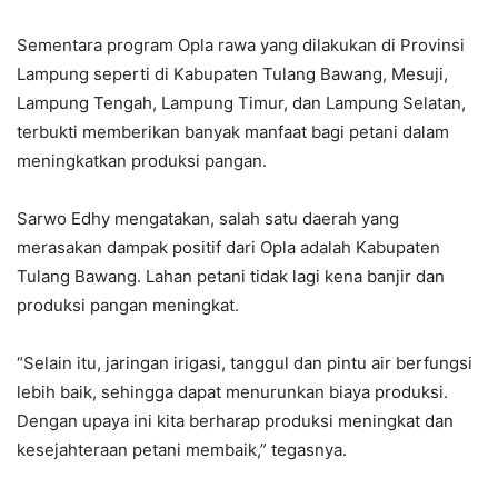
Sementara program Opla rawa yang dilakukan di Provinsi
Lampung seperti di Kabupaten Tulang Bawang, Mesuji,
Lampung Tengah, Lampung Timur, dan Lampung Selatan,
terbukti memberikan banyak manfaat bagi petani dalam
meningkatkan produksi pangan.
Sarwo Edhy mengatakan, salah satu daerah yang
merasakan dampak positif dari Opla adalah Kabupaten
Tulang Bawang. Lahan petani tidak lagi kena banjir dan
produksi pangan meningkat.
“Selain itu, jaringan irigasi, tanggul dan pintu air berfungsi
lebih baik, sehingga dapat menurunkan biaya produksi.
Dengan upaya ini kita berharap produksi meningkat dan
kesejahteraan petani membaik,” tegasnya.