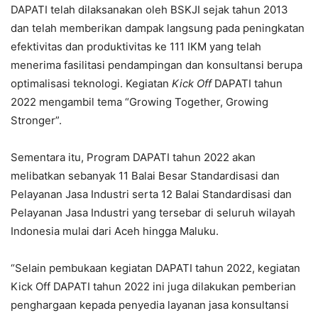
DAPATI telah dilaksanakan oleh BSKJI sejak tahun 2013
dan telah memberikan dampak langsung pada peningkatan
efektivitas dan produktivitas ke 111 IKM yang telah
menerima fasilitasi pendampingan dan konsultansi berupa
optimalisasi teknologi. Kegiatan
Kick
Off
DAPATI tahun
2022 mengambil tema “Growing Together, Growing
Stronger”.
Sementara itu, Program DAPATI tahun 2022 akan
melibatkan sebanyak 11 Balai Besar Standardisasi dan
Pelayanan Jasa Industri serta 12 Balai Standardisasi dan
Pelayanan Jasa Industri yang tersebar di seluruh wilayah
Indonesia mulai dari Aceh hingga Maluku.
“Selain pembukaan kegiatan DAPATI tahun 2022, kegiatan
Kick Off DAPATI tahun 2022 ini juga dilakukan pemberian
penghargaan kepada penyedia layanan jasa konsultansi