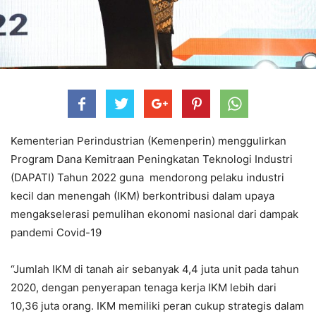
Kementerian Perindustrian (Kemenperin) menggulirkan
Program Dana Kemitraan Peningkatan Teknologi Industri
(DAPATI) Tahun 2022 guna mendorong pelaku industri
kecil dan menengah (IKM) berkontribusi dalam upaya
mengakselerasi pemulihan ekonomi nasional dari dampak
pandemi Covid-19
“Jumlah IKM di tanah air sebanyak 4,4 juta unit pada tahun
2020, dengan penyerapan tenaga kerja IKM lebih dari
10,36 juta orang. IKM memiliki peran cukup strategis dalam