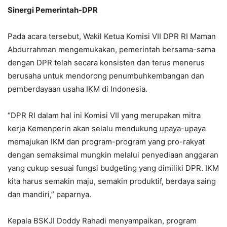
Sinergi Pemerintah-DPR
Pada acara tersebut, Wakil Ketua Komisi VII DPR RI Maman
Abdurrahman mengemukakan, pemerintah bersama-sama
dengan DPR telah secara konsisten dan terus menerus
berusaha untuk mendorong penumbuhkembangan dan
pemberdayaan usaha IKM di Indonesia.
“DPR RI dalam hal ini Komisi VII yang merupakan mitra
kerja Kemenperin akan selalu mendukung upaya-upaya
memajukan IKM dan program-program yang pro-rakyat
dengan semaksimal mungkin melalui penyediaan anggaran
yang cukup sesuai fungsi budgeting yang dimiliki DPR. IKM
kita harus semakin maju, semakin produktif, berdaya saing
dan mandiri,” paparnya.
Kepala BSKJI Doddy Rahadi menyampaikan, program