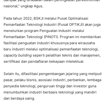
nasional,” ungkap Agus.
Pada tahun 2022, BSKJI melalui Pusat Optimalisasi
Pemanfaatan Teknologi Industri (Pusat OPTIKJI) akan juga
menelurkan program Penguatan Industri melalui
Pemanfaatan Teknologi (PINOTI). Program ini memberikan
fasilitasi penguatan industri khususnya para wirausaha
baru industri melalui optimalisasi pemanfaatan teknologi,
capacity building
seperti pelatihan teknis dan manajemen,
sertifikasi dan pendaftaran kekayaan intelektual.
Selain itu, difasilitasi pengembangan jejaring yang meliputi
pasar, pelaku bisnis, asosiasi industri, perbankan, lembaga
penyedia teknologi, perguruan tinggi dan investor guna
menumbuhkan industri berbasis teknologi yang mandiri
dan berdaya saing.