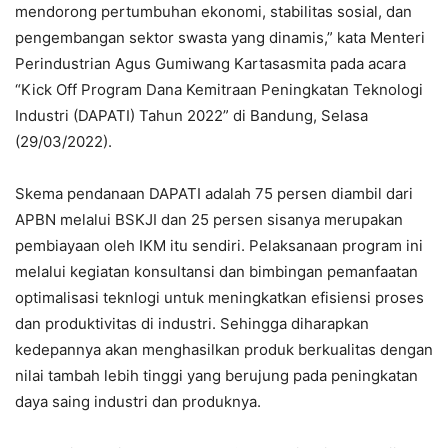
mendorong pertumbuhan ekonomi, stabilitas sosial, dan
pengembangan sektor swasta yang dinamis,” kata Menteri
Perindustrian Agus Gumiwang Kartasasmita pada acara
“Kick Off Program Dana Kemitraan Peningkatan Teknologi
Industri (DAPATI) Tahun 2022” di Bandung, Selasa
(29/03/2022).
Skema pendanaan DAPATI adalah 75 persen diambil dari
APBN melalui BSKJI dan 25 persen sisanya merupakan
pembiayaan oleh IKM itu sendiri. Pelaksanaan program ini
melalui kegiatan konsultansi dan bimbingan pemanfaatan
optimalisasi teknlogi untuk meningkatkan efisiensi proses
dan produktivitas di industri. Sehingga diharapkan
kedepannya akan menghasilkan produk berkualitas dengan
nilai tambah lebih tinggi yang berujung pada peningkatan
daya saing industri dan produknya.