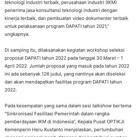
teknologi industri terbaik, perusahaan industri (IKM)
penerima jasa konsultansi teknologi industri dengan
kinerja terbaik, dan pembuatan video dokumenter terbaik
untuk pelaksanaan program DAPATI tahun 2021,”
ungkapnya.
Di samping itu, dilaksanakan kegiatan workshop seleksi
proposal DAPATI tahun 2022 pada tanggal 30 Maret – 1
April 2022. Jumlah proposal yang masuk pada tahun 2022
ini ada sebanyak 126 judul, yang nantinya akan diseleksi
dan akan mendapatkan fasilitas program DAPATI tahun
2022.
Pada kesempatan yang sama dalam sesi
talkshow
bertema
“Sinkronisasi Fasilitasi Pemerintah dalam rangka
pemberdayaan IKM di Indonesia”, Kepala Pusat OPTIKJI
Kemenperin Heru Kustanto menjelaskan, pertumbuhan