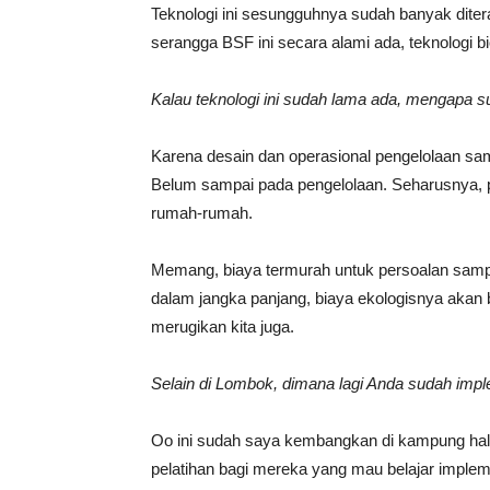
Teknologi ini sesungguhnya sudah banyak diter
serangga BSF ini secara alami ada, teknologi b
Kalau teknologi ini sudah lama ada, mengapa s
Karena desain dan operasional pengelolaan sam
Belum sampai pada pengelolaan. Seharusnya, p
rumah-rumah.
Memang, biaya termurah untuk persoalan sampa
dalam jangka panjang, biaya ekologisnya akan 
merugikan kita juga.
Selain di Lombok, dimana lagi Anda sudah imple
Oo ini sudah saya kembangkan di kampung hal
pelatihan bagi mereka yang mau belajar implemen