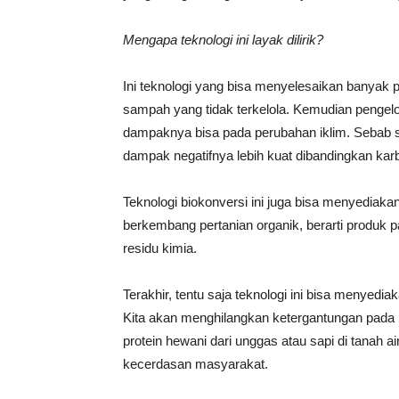
Mengapa teknologi ini layak dilirik?
Ini teknologi yang bisa menyelesaikan banyak pe
sampah yang tidak terkelola. Kemudian pengelol
dampaknya bisa pada perubahan iklim. Sebab
dampak negatifnya lebih kuat dibandingkan kar
Teknologi biokonversi ini juga bisa menyediak
berkembang pertanian organik, berarti produk 
residu kimia.
Terakhir, tentu saja teknologi ini bisa menyedi
Kita akan menghilangkan ketergantungan pada 
protein hewani dari unggas atau sapi di tanah ai
kecerdasan masyarakat.