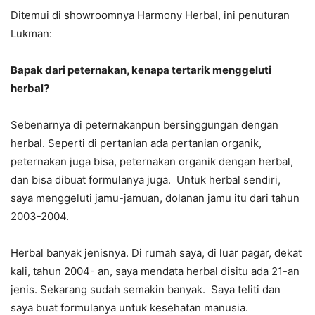
Ditemui di showroomnya Harmony Herbal, ini penuturan
Lukman:
Bapak dari peternakan, kenapa tertarik menggeluti
herbal?
Sebenarnya di peternakanpun bersinggungan dengan
herbal. Seperti di pertanian ada pertanian organik,
peternakan juga bisa, peternakan organik dengan herbal,
dan bisa dibuat formulanya juga. Untuk herbal sendiri,
saya menggeluti jamu-jamuan, dolanan jamu itu dari tahun
2003-2004.
Herbal banyak jenisnya. Di rumah saya, di luar pagar, dekat
kali, tahun 2004- an, saya mendata herbal disitu ada 21-an
jenis. Sekarang sudah semakin banyak. Saya teliti dan
saya buat formulanya untuk kesehatan manusia.