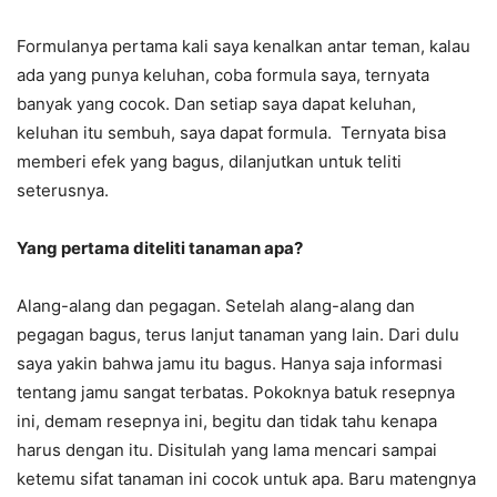
Formulanya pertama kali saya kenalkan antar teman, kalau
ada yang punya keluhan, coba formula saya, ternyata
banyak yang cocok. Dan setiap saya dapat keluhan,
keluhan itu sembuh, saya dapat formula. Ternyata bisa
memberi efek yang bagus, dilanjutkan untuk teliti
seterusnya.
Yang pertama diteliti tanaman apa?
Alang-alang dan pegagan. Setelah alang-alang dan
pegagan bagus, terus lanjut tanaman yang lain. Dari dulu
saya yakin bahwa jamu itu bagus. Hanya saja informasi
tentang jamu sangat terbatas. Pokoknya batuk resepnya
ini, demam resepnya ini, begitu dan tidak tahu kenapa
harus dengan itu. Disitulah yang lama mencari sampai
ketemu sifat tanaman ini cocok untuk apa. Baru matengnya