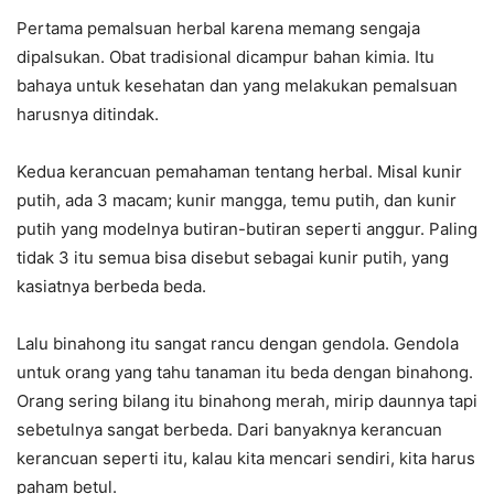
Pertama pemalsuan herbal karena memang sengaja
dipalsukan. Obat tradisional dicampur bahan kimia. Itu
bahaya untuk kesehatan dan yang melakukan pemalsuan
harusnya ditindak.
Kedua kerancuan pemahaman tentang herbal. Misal kunir
putih, ada 3 macam; kunir mangga, temu putih, dan kunir
putih yang modelnya butiran-butiran seperti anggur. Paling
tidak 3 itu semua bisa disebut sebagai kunir putih, yang
kasiatnya berbeda beda.
Lalu binahong itu sangat rancu dengan gendola. Gendola
untuk orang yang tahu tanaman itu beda dengan binahong.
Orang sering bilang itu binahong merah, mirip daunnya tapi
sebetulnya sangat berbeda. Dari banyaknya kerancuan
kerancuan seperti itu, kalau kita mencari sendiri, kita harus
paham betul.