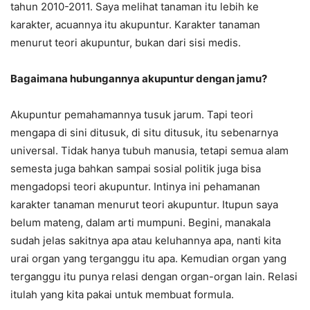
tahun 2010-2011. Saya melihat tanaman itu lebih ke
karakter, acuannya itu akupuntur. Karakter tanaman
menurut teori akupuntur, bukan dari sisi medis.
Bagaimana hubungannya akupuntur dengan jamu?
Akupuntur pemahamannya tusuk jarum. Tapi teori
mengapa di sini ditusuk, di situ ditusuk, itu sebenarnya
universal. Tidak hanya tubuh manusia, tetapi semua alam
semesta juga bahkan sampai sosial politik juga bisa
mengadopsi teori akupuntur. Intinya ini pehamanan
karakter tanaman menurut teori akupuntur. Itupun saya
belum mateng, dalam arti mumpuni. Begini, manakala
sudah jelas sakitnya apa atau keluhannya apa, nanti kita
urai organ yang terganggu itu apa. Kemudian organ yang
terganggu itu punya relasi dengan organ-organ lain. Relasi
itulah yang kita pakai untuk membuat formula.