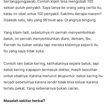
bertanggungjawab. Contoh klaim bisa mengobati 100
sekian puluh penyakit. Saya tanya ke orang yang cerita itu,
kalau ini obat untuk 100 penyakit. Sakitmu berapa macem?
Dijawab satu, lalu yang 99 buat apa. Orangnya bingung.
Yang klaim tadi, sebetulnya ini pernah menyembuhkan
batuk, ini pernah menyembuhkan diare, demam, tbc.
Pernah itu bukan selalu tapi mereka klaimnya seperti itu.
Itu yang saya tidak suka
.
Contoh lain batuk kering, kelihatannya sepele batuk, tapi
batuk kering siapapun termasuk dokter, masih kesulitan
untuk obatnya. Karena menurut akupuntur, batuk kering itu
terjadi sebetulnya karena lendir tidak bisa keluar karena
terlalu pekat. Yang sebenarnya bukan cairan.
Masalah sekitar herbal?