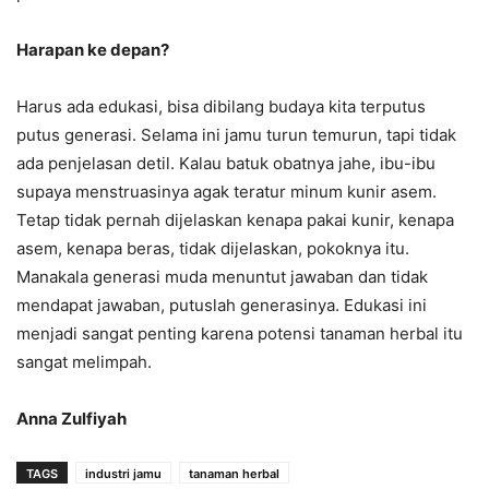
Harapan ke depan?
Harus ada edukasi, bisa dibilang budaya kita terputus
putus generasi. Selama ini jamu turun temurun, tapi tidak
ada penjelasan detil. Kalau batuk obatnya jahe, ibu-ibu
supaya menstruasinya agak teratur minum kunir asem.
Tetap tidak pernah dijelaskan kenapa pakai kunir, kenapa
asem, kenapa beras, tidak dijelaskan, pokoknya itu.
Manakala generasi muda menuntut jawaban dan tidak
mendapat jawaban, putuslah generasinya. Edukasi ini
menjadi sangat penting karena potensi tanaman herbal itu
sangat melimpah.
Anna Zulfiyah
TAGS
industri jamu
tanaman herbal