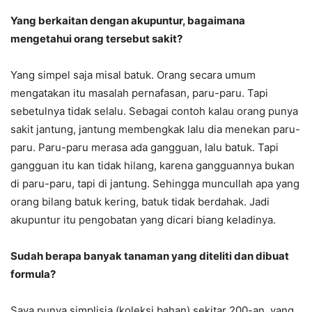
Yang berkaitan dengan akupuntur, bagaimana
mengetahui orang tersebut sakit?
Yang simpel saja misal batuk. Orang secara umum
mengatakan itu masalah pernafasan, paru-paru. Tapi
sebetulnya tidak selalu. Sebagai contoh kalau orang punya
sakit jantung, jantung membengkak lalu dia menekan paru-
paru. Paru-paru merasa ada gangguan, lalu batuk. Tapi
gangguan itu kan tidak hilang, karena gangguannya bukan
di paru-paru, tapi di jantung. Sehingga muncullah apa yang
orang bilang batuk kering, batuk tidak berdahak. Jadi
akupuntur itu pengobatan yang dicari biang keladinya.
Sudah berapa banyak tanaman yang diteliti dan dibuat
formula?
Saya punya simplisia (koleksi bahan) sekitar 200-an, yang