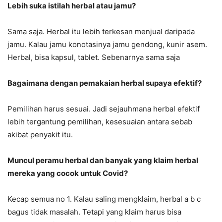
Lebih suka istilah herbal atau jamu?
Sama saja. Herbal itu lebih terkesan menjual daripada
jamu. Kalau jamu konotasinya jamu gendong, kunir asem.
Herbal, bisa kapsul, tablet. Sebenarnya sama saja
Bagaimana dengan pemakaian herbal supaya efektif?
Pemilihan harus sesuai. Jadi sejauhmana herbal efektif
lebih tergantung pemilihan, kesesuaian antara sebab
akibat penyakit itu.
Muncul peramu herbal dan banyak yang klaim herbal
mereka yang cocok untuk Covid?
Kecap semua no 1. Kalau saling mengklaim, herbal a b c
bagus tidak masalah. Tetapi yang klaim harus bisa