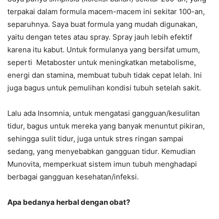
terpakai dalam formula macem-macem ini sekitar 100-an,
separuhnya. Saya buat formula yang mudah digunakan,
yaitu dengan tetes atau spray. Spray jauh lebih efektif
karena itu kabut. Untuk formulanya yang bersifat umum,
seperti Metaboster untuk meningkatkan metabolisme,
energi dan stamina, membuat tubuh tidak cepat lelah. Ini
juga bagus untuk pemulihan kondisi tubuh setelah sakit.
Lalu ada Insomnia, untuk mengatasi gangguan/kesulitan
tidur, bagus untuk mereka yang banyak menuntut pikiran,
sehingga sulit tidur, juga untuk stres ringan sampai
sedang, yang menyebabkan gangguan tidur. Kemudian
Munovita, memperkuat sistem imun tubuh menghadapi
berbagai gangguan kesehatan/infeksi.
Apa bedanya herbal dengan obat?