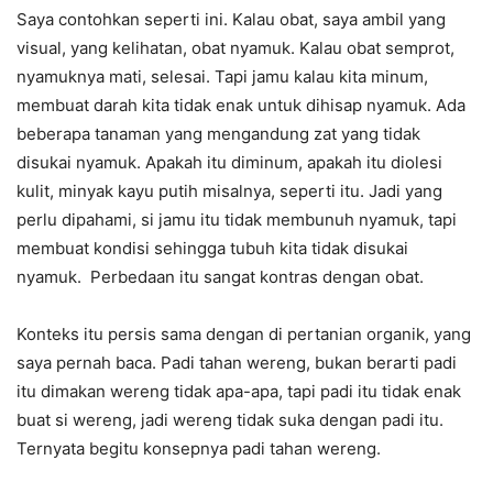
Saya contohkan seperti ini. Kalau obat, saya ambil yang
visual, yang kelihatan, obat nyamuk. Kalau obat semprot,
nyamuknya mati, selesai. Tapi jamu kalau kita minum,
membuat darah kita tidak enak untuk dihisap nyamuk. Ada
beberapa tanaman yang mengandung zat yang tidak
disukai nyamuk. Apakah itu diminum, apakah itu diolesi
kulit, minyak kayu putih misalnya, seperti itu. Jadi yang
perlu dipahami, si jamu itu tidak membunuh nyamuk, tapi
membuat kondisi sehingga tubuh kita tidak disukai
nyamuk. Perbedaan itu sangat kontras dengan obat.
Konteks itu persis sama dengan di pertanian organik, yang
saya pernah baca. Padi tahan wereng, bukan berarti padi
itu dimakan wereng tidak apa-apa, tapi padi itu tidak enak
buat si wereng, jadi wereng tidak suka dengan padi itu.
Ternyata begitu konsepnya padi tahan wereng.