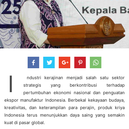
I
ndustri kerajinan menjadi salah satu sektor
strategis yang berkontribusi terhadap
pertumbuhan ekonomi nasional dan penguatan
ekspor manufaktur Indonesia. Berbekal kekayaan budaya,
kreativitas, dan keterampilan para perajin, produk kriya
Indonesia terus menunjukkan daya saing yang semakin
kuat di pasar global.