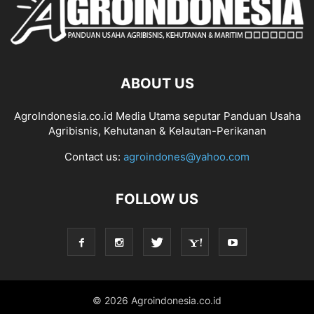
ABOUT US
AgroIndonesia.co.id Media Utama seputar Panduan Usaha
Agribisnis, Kehutanan & Kelautan-Perikanan
Contact us:
agroindones@yahoo.com
FOLLOW US
© 2026 Agroindonesia.co.id