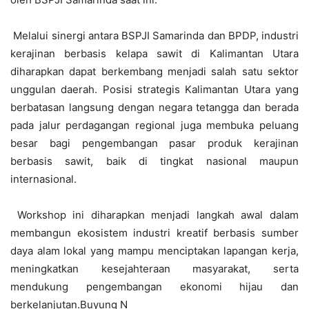
Melalui sinergi antara BSPJI Samarinda dan BPDP, industri
kerajinan berbasis kelapa sawit di Kalimantan Utara
diharapkan dapat berkembang menjadi salah satu sektor
unggulan daerah. Posisi strategis Kalimantan Utara yang
berbatasan langsung dengan negara tetangga dan berada
pada jalur perdagangan regional juga membuka peluang
besar bagi pengembangan pasar produk kerajinan
berbasis sawit, baik di tingkat nasional maupun
internasional.
Workshop ini diharapkan menjadi langkah awal dalam
membangun ekosistem industri kreatif berbasis sumber
daya alam lokal yang mampu menciptakan lapangan kerja,
meningkatkan kesejahteraan masyarakat, serta
mendukung pengembangan ekonomi hijau dan
berkelanjutan.Buyung N