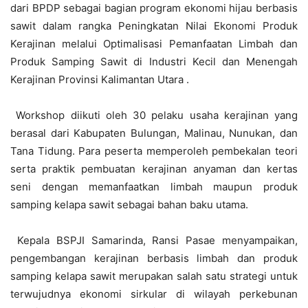
dari BPDP
sebagai bagian program ekonomi hijau berbasis
sawit dalam rangka Peningkatan Nilai Ekonomi Produk
Kerajinan melalui Optimalisasi Pemanfaatan Limbah dan
Produk Samping Sawit di Industri Kecil dan Menengah
Kerajinan Provinsi Kalimantan Utara .
Workshop diikuti oleh 30 pelaku usaha kerajinan yang
berasal dari Kabupaten Bulungan, Malinau, Nunukan, dan
Tana Tidung. Para peserta memperoleh pembekalan teori
serta praktik pembuatan kerajinan anyaman dan kertas
seni dengan memanfaatkan limbah maupun produk
samping kelapa sawit sebagai bahan baku utama.
Kepala BSPJI Samarinda,
Ransi Pasae menyampaikan,
pengembangan kerajinan berbasis limbah dan produk
samping kelapa sawit merupakan salah satu strategi untuk
terwujudnya ekonomi sirkular di wilayah perkebunan