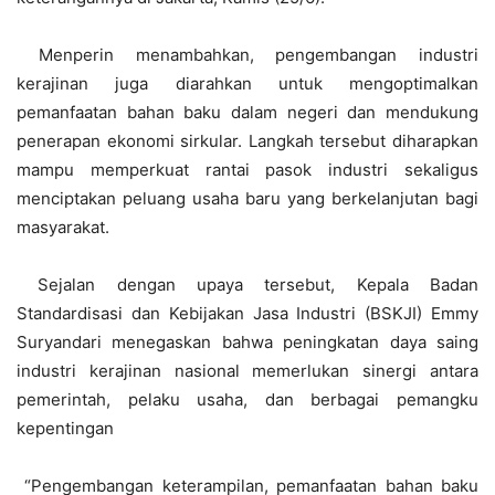
Menperin menambahkan, pengembangan industri
kerajinan juga diarahkan untuk mengoptimalkan
pemanfaatan bahan baku dalam negeri dan mendukung
penerapan ekonomi sirkular. Langkah tersebut diharapkan
mampu memperkuat rantai pasok industri sekaligus
menciptakan peluang usaha baru yang berkelanjutan bagi
masyarakat.
Sejalan dengan upaya tersebut, Kepala Badan
Standardisasi dan Kebijakan Jasa Industri (BSKJI) Emmy
Suryandari menegaskan bahwa peningkatan daya saing
industri kerajinan nasional memerlukan sinergi antara
pemerintah, pelaku usaha, dan berbagai pemangku
kepentingan
“Pengembangan keterampilan, pemanfaatan bahan baku