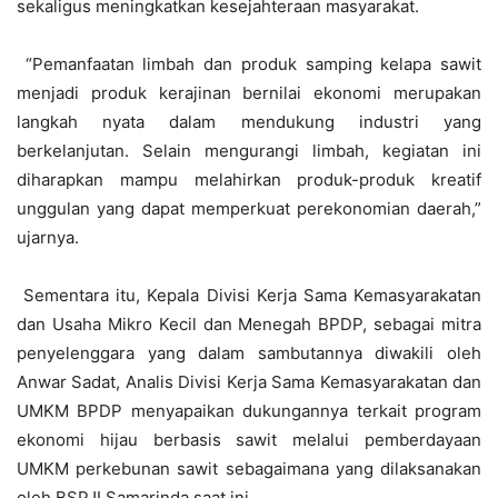
sekaligus meningkatkan kesejahteraan masyarakat.
“Pemanfaatan limbah dan produk samping kelapa sawit
menjadi produk kerajinan bernilai ekonomi merupakan
langkah nyata dalam mendukung industri yang
berkelanjutan. Selain mengurangi limbah, kegiatan ini
diharapkan mampu melahirkan produk-produk kreatif
unggulan yang dapat memperkuat perekonomian daerah,”
ujarnya.
Sementara itu, Kepala Divisi Kerja Sama Kemasyarakatan
dan Usaha Mikro Kecil dan Menegah BPDP, sebagai mitra
penyelenggara yang dalam sambutannya diwakili oleh
Anwar Sadat, Analis Divisi Kerja Sama Kemasyarakatan dan
UMKM BPDP menyapaikan dukungannya terkait program
ekonomi hijau berbasis sawit melalui pemberdayaan
UMKM perkebunan sawit sebagaimana yang dilaksanakan
oleh BSPJI Samarinda saat ini.