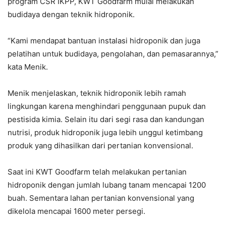
program CSR IKPP, KWT Goodfarm mulai melakukan
budidaya dengan teknik hidroponik.
“Kami mendapat bantuan instalasi hidroponik dan juga
pelatihan untuk budidaya, pengolahan, dan pemasarannya,”
kata Menik.
Menik menjelaskan, teknik hidroponik lebih ramah
lingkungan karena menghindari penggunaan pupuk dan
pestisida kimia. Selain itu dari segi rasa dan kandungan
nutrisi, produk hidroponik juga lebih unggul ketimbang
produk yang dihasilkan dari pertanian konvensional.
Saat ini KWT Goodfarm telah melakukan pertanian
hidroponik dengan jumlah lubang tanam mencapai 1200
buah. Sementara lahan pertanian konvensional yang
dikelola mencapai 1600 meter persegi.