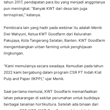
tahun 2017, pendapatan para ibu yang menjadi anggotanya
pun meningkat. “Banyak KWT dari desa lain juga
terinspirasi,” katanya.
Pembicara lain yang hadir pada webinar itu adalah Menik
Dwi Wahyuni, Ketua KWT Goodfarm dari Kelurahan
Pakujaya, Kota Tangerang Selatan, Banten. KWT Goodfarm
mengembangkan urban farming untuk penghijauan
lingkungan.
“Kami memulainya secara swadaya. Kemudian pada tahun
2022 kami bergabung dalam program CSR PT Indah Kiat
Pulp and Paper (IKPP),” ujar Menik.
Saat pertama memulai, KWT Goodfarm memanfaatkan
lahan pekarangan di sekitar perumahan untuk budidaya
berbagai tanaman hortikultura. Setelah ada binaan dari