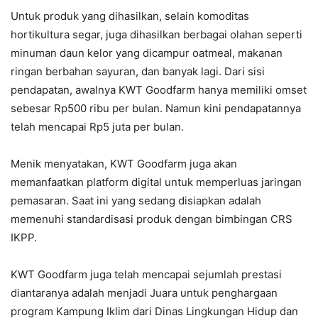
Untuk produk yang dihasilkan, selain komoditas
hortikultura segar, juga dihasilkan berbagai olahan seperti
minuman daun kelor yang dicampur oatmeal, makanan
ringan berbahan sayuran, dan banyak lagi. Dari sisi
pendapatan, awalnya KWT Goodfarm hanya memiliki omset
sebesar Rp500 ribu per bulan. Namun kini pendapatannya
telah mencapai Rp5 juta per bulan.
Menik menyatakan, KWT Goodfarm juga akan
memanfaatkan platform digital untuk memperluas jaringan
pemasaran. Saat ini yang sedang disiapkan adalah
memenuhi standardisasi produk dengan bimbingan CRS
IKPP.
KWT Goodfarm juga telah mencapai sejumlah prestasi
diantaranya adalah menjadi Juara untuk penghargaan
program Kampung Iklim dari Dinas Lingkungan Hidup dan