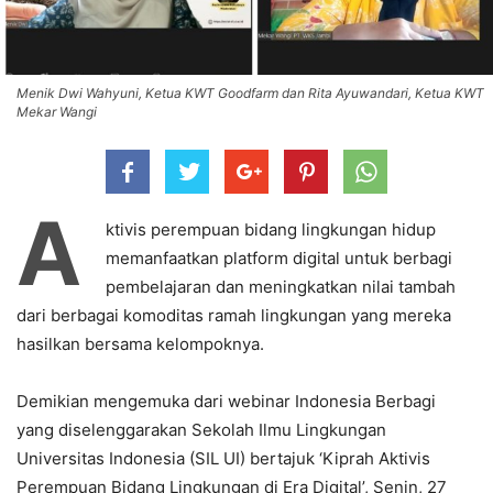
Menik Dwi Wahyuni, Ketua KWT Goodfarm dan Rita Ayuwandari, Ketua KWT
Mekar Wangi
A
ktivis perempuan bidang lingkungan hidup
memanfaatkan platform digital untuk berbagi
pembelajaran dan meningkatkan nilai tambah
dari berbagai komoditas ramah lingkungan yang mereka
hasilkan bersama kelompoknya.
Demikian mengemuka dari webinar Indonesia Berbagi
yang diselenggarakan Sekolah Ilmu Lingkungan
Universitas Indonesia (SIL UI) bertajuk ‘Kiprah Aktivis
Perempuan Bidang Lingkungan di Era Digital’, Senin, 27