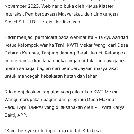
November 2023. Webinar dibuka oleh Ketua Klaster
Interaksi, Pemberdayaan Masyarakat, dan Lingkungan
Sosial SIL UI Dr Herdis Herdiansyah.
Hadir menjadi pembicara pada webinar itu Rita Ayuwandari,
Ketua Kelompok Wanita Tani (KWT) Mekar Wangi dari Desa
Dataran Kempas, Tanjung Jabung Barat, Jambi. Kelompok
ini memanfaatkan lahan pekarangan untuk budidaya jahe
merah sebagai bagian dari pemberdayaan masyarakat
untuk mencegah kebakaran hutan dan lahan.
Rita menjelaskan kegiatan yang dilakukan KWT Mekar
Wangi merupakan bagian dari program Desa Makmur
Peduli Api (DMPA) yang dilaksanakan oleh PT Wira Karya
Sakti, APP.
“Kami bersyukur hidup di era digital. Kita bisa