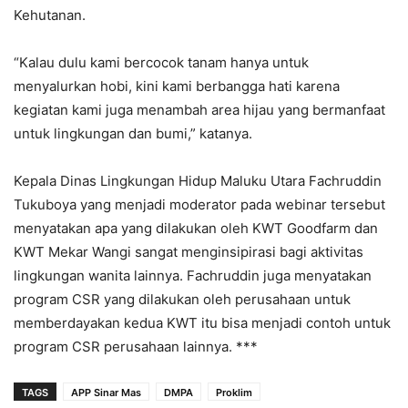
Kehutanan.
“Kalau dulu kami bercocok tanam hanya untuk
menyalurkan hobi, kini kami berbangga hati karena
kegiatan kami juga menambah area hijau yang bermanfaat
untuk lingkungan dan bumi,” katanya.
Kepala Dinas Lingkungan Hidup Maluku Utara Fachruddin
Tukuboya yang menjadi moderator pada webinar tersebut
menyatakan apa yang dilakukan oleh KWT Goodfarm dan
KWT Mekar Wangi sangat menginsipirasi bagi aktivitas
lingkungan wanita lainnya. Fachruddin juga menyatakan
program CSR yang dilakukan oleh perusahaan untuk
memberdayakan kedua KWT itu bisa menjadi contoh untuk
program CSR perusahaan lainnya. ***
TAGS
APP Sinar Mas
DMPA
Proklim