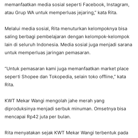
memanfaatkan media sosial seperti Facebook, Instagram,
atau Grup WA untuk memperluas jejaring,” kata Rita.
Melalui media sosial, Rita menuturkan kelompoknya bisa
saling berbagi pembelajaran dengan kelompok-kelompok
lain di seluruh Indonesia. Media sosial juga menjadi sarana
untuk memperluas jaringan pemasaran.
“Untuk pemasaran kami juga memanfaatkan market place
seperti Shopee dan Tokopedia, selain toko offline,” kata
Rita.
KWT Mekar Wangi mengolah jahe merah yang
diproduksinya menjadi serbuk minuman. Omsetnya bisa
mencapai Rp42 juta per bulan.
Rita menyatakan sejak KWT Mekar Wangi terbentuk pada