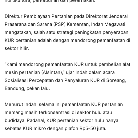
hortikultura, perkebunan dan peternakan.
Direktur Pembiayaan Pertanian pada Direktorat Jenderal
Prasarana dan Sarana (PSP) Kementan, Indah Megawati
mengatakan, salah satu strategi peningkatan penyerapan
KUR pertanian adalah dengan mendorong pemanfaatan di
sektor hilir.
“Kami mendorong pemanfaatan KUR untuk pembelian alat
mesin pertanian (Alsintan),” ujar Indah dalam acara
Sosialisasi Percepatan dan Penyaluran KUR di Soreang,
Bandung, pekan lalu.
Menurut Indah, selama ini pemanfaatan KUR pertanian
memang masih terkonsentrasi di sektor hulu atau
budidaya. Padahal, KUR pertanian sektor hulu hanya
sebatas KUR mikro dengan plafon Rp5-50 juta.