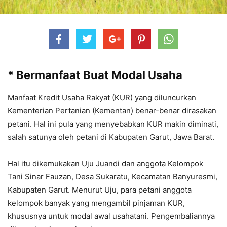
* Bermanfaat Buat Modal Usaha
Manfaat Kredit Usaha Rakyat (KUR) yang diluncurkan
Kementerian Pertanian (Kementan) benar-benar dirasakan
petani. Hal ini pula yang menyebabkan KUR makin diminati,
salah satunya oleh petani di Kabupaten Garut, Jawa Barat.
Hal itu dikemukakan Uju Juandi dan anggota Kelompok
Tani Sinar Fauzan, Desa Sukaratu, Kecamatan Banyuresmi,
Kabupaten Garut. Menurut Uju, para petani anggota
kelompok banyak yang mengambil pinjaman KUR,
khususnya untuk modal awal usahatani. Pengembaliannya