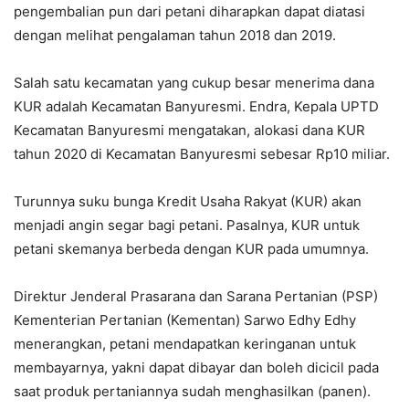
pengembalian pun dari petani diharapkan dapat diatasi
dengan melihat pengalaman tahun 2018 dan 2019.
Salah satu kecamatan yang cukup besar menerima dana
KUR adalah Kecamatan Banyuresmi. Endra, Kepala UPTD
Kecamatan Banyuresmi mengatakan, alokasi dana KUR
tahun 2020 di Kecamatan Banyuresmi sebesar Rp10 miliar.
Turunnya suku bunga Kredit Usaha Rakyat (KUR) akan
menjadi angin segar bagi petani. Pasalnya, KUR untuk
petani skemanya berbeda dengan KUR pada umumnya.
Direktur Jenderal Prasarana dan Sarana Pertanian (PSP)
Kementerian Pertanian (Kementan) Sarwo Edhy Edhy
menerangkan, petani mendapatkan keringanan untuk
membayarnya, yakni dapat dibayar dan boleh dicicil pada
saat produk pertaniannya sudah menghasilkan (panen).