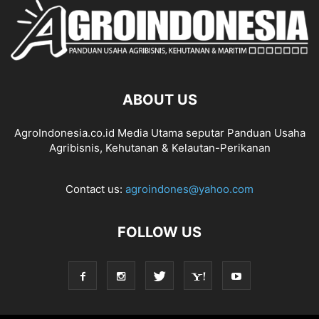
ABOUT US
AgroIndonesia.co.id Media Utama seputar Panduan Usaha
Agribisnis, Kehutanan & Kelautan-Perikanan
Contact us:
agroindones@yahoo.com
FOLLOW US