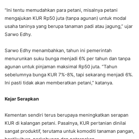
“Ini tentu memudahkan para petani, misalnya petani
mengajukan KUR Rp50 juta (tanpa agunan) untuk modal
usaha taninya yang berupa tanaman padi atau jagung,” ujar
Sarwo Edhy.
Sarwo Edhy menambahkan, tahun ini pemerintah
menurunkan suku bunga menjadi 6% per tahun dan tanpa
agunan untuk pinjaman maksimal Rp50 juta. “Tahun
sebelumnya bunga KUR 7%-8%, tapi sekarang menjadi 6%.
Ini pasti tidak akan memberatkan petani,” katanya.
Kejar Serapkan
Kementan sendiri terus berupaya meningkatkan serapan
KUR di kalangan petani. Pasalnya, KUR pertanian dinilai
sangat produktif, terutama untuk komoditi tanaman pangan,