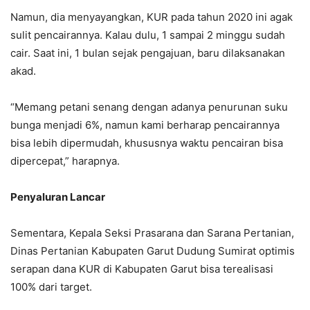
Namun, dia menyayangkan, KUR pada tahun 2020 ini agak
sulit pencairannya. Kalau dulu, 1 sampai 2 minggu sudah
cair. Saat ini, 1 bulan sejak pengajuan, baru dilaksanakan
akad.
“Memang petani senang dengan adanya penurunan suku
bunga menjadi 6%, namun kami berharap pencairannya
bisa lebih dipermudah, khususnya waktu pencairan bisa
dipercepat,” harapnya.
Penyaluran Lancar
Sementara, Kepala Seksi Prasarana dan Sarana Pertanian,
Dinas Pertanian Kabupaten Garut Dudung Sumirat optimis
serapan dana KUR di Kabupaten Garut bisa terealisasi
100% dari target.