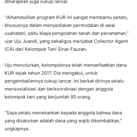
diharapkan juga cukup lancar.
“
Alhamdulillah
program KUR ini sangat membantu petani,
khususnya dalam menyediakan permodalan di awal
usahatani, yaitu biaya pengolahan tanah dan penanaman,”
ujar Uju Juandi, yang sekaligus menjabat Collector Agent
(CA) dari Kelompok Tani Sinar Fauzan.
Uju menuturkan, kelompoknya telah memanfaatkan dana
KUR sejak tahun 2017. Dia mengakui, untuk
pengembaliannya cukup lancar. Ini berkat dirinya selalu
mensosialisasi dan berkoordinasi dengan anggota
kelompok tani yang berjumlah 95 orang.
“Saya selalu menekankan kepada anggota bahwa dana
yang disalurkan adalah dana yang wajib dikembalikan,”
ungkapnya.