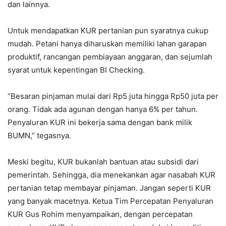
dan lainnya.
Untuk mendapatkan KUR pertanian pun syaratnya cukup
mudah. Petani hanya diharuskan memiliki lahan garapan
produktif, rancangan pembiayaan anggaran, dan sejumlah
syarat untuk kepentingan BI Checking.
“Besaran pinjaman mulai dari Rp5 juta hingga Rp50 juta per
orang. Tidak ada agunan dengan hanya 6% per tahun.
Penyaluran KUR ini bekerja sama dengan bank milik
BUMN,” tegasnya.
Meski begitu, KUR bukanlah bantuan atau subsidi dari
pemerintah. Sehingga, dia menekankan agar nasabah KUR
pertanian tetap membayar pinjaman. Jangan seperti KUR
yang banyak macetnya. Ketua Tim Percepatan Penyaluran
KUR Gus Rohim menyampaikan, dengan percepatan