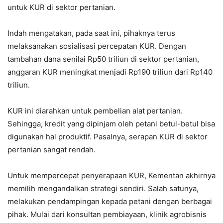
untuk KUR di sektor pertanian.
Indah mengatakan, pada saat ini, pihaknya terus
melaksanakan sosialisasi percepatan KUR. Dengan
tambahan dana senilai Rp50 triliun di sektor pertanian,
anggaran KUR meningkat menjadi Rp190 triliun dari Rp140
triliun.
KUR ini diarahkan untuk pembelian alat pertanian.
Sehingga, kredit yang dipinjam oleh petani betul-betul bisa
digunakan hal produktif. Pasalnya, serapan KUR di sektor
pertanian sangat rendah.
Untuk mempercepat penyerapaan KUR, Kementan akhirnya
memilih mengandalkan strategi sendiri. Salah satunya,
melakukan pendampingan kepada petani dengan berbagai
pihak. Mulai dari konsultan pembiayaan, klinik agrobisnis