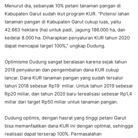
Menurut dia, sebanyak 10% petani tanaman pangan di
Kabupaten Garut sudah ikut program KUR. “Potensi lahan
tanaman pangan di Kabupaten Garut cukup luas, yaitu
42.663 hektare (ha) untuk padi, jagung 186.000 ha, dan
kedelai 8.000 ha. Diharapkan penyaluran KUR tahun 2020
dapat mencapai target 100%,” ungkap Dudung.
Optimisme Dudung sangat beralasan karena sejak tahun
2018 penyaluran dan pengembalian dana KUR cukup
lancar. Dana KUR tanaman pangan yang sudah tersalur
tahun 2018 sebesar Rp19 miliar. Untuk tahun 2019 sebesar
Rp20 miliar, dan tahun 2020 baru terealisasi sebesar Rp1,4
miliar dari target Rp50 miliar untuk tanaman pangan.
Dudung optimis, dengan hasrat yang tinggi petani Garut
bisa memanfaatkan dana KUR ini dengan optimal, sehingga
realisasi dapat terserap 100%. Permasalahan