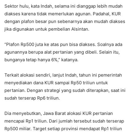
Sektor hulu, kata Indah, selama ini dianggap lebih mudah
diakses karena tidak memerlukan agunan. Padahal, KUR
dengan plafon besar pun sebenarnya akan mudah diakses
jika digunakan untuk pembelian Alsintan.
“Plafon Rp500 juta ke atas pun bisa diakses. Soalnya ada
agunannya berupa alat pertanian yang dibeli. Selain itu,
bunganya tetap hanya 6%,” katanya.
Terkait alokasi sendiri, lanjut Indah, tahun ini pemerintah
menyediakan dana KUR sampai Rp50 triliun untuk
pertanian. Dengan strategi yang sudah diterapkan, saat ini
sudah terserap Rp6 triliun.
Dia menyebutkan, Jawa Barat alokasi KUR pertanian
mencapai Rp1 triliun. Dari jumlah tersebut sudah terserap
Rp500 miliar. Target setiap provinsi mendapat Rp1 triliun