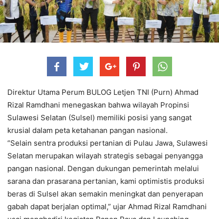
Direktur Utama Perum BULOG Letjen TNI (Purn) Ahmad
Rizal Ramdhani menegaskan bahwa wilayah Propinsi
Sulawesi Selatan (Sulsel) memiliki posisi yang sangat
krusial dalam peta ketahanan pangan nasional.
“Selain sentra produksi pertanian di Pulau Jawa, Sulawesi
Selatan merupakan wilayah strategis sebagai penyangga
pangan nasional. Dengan dukungan pemerintah melalui
sarana dan prasarana pertanian, kami optimistis produksi
beras di Sulsel akan semakin meningkat dan penyerapan
gabah dapat berjalan optimal,” ujar Ahmad Rizal Ramdhani