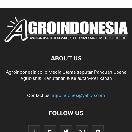
ABOUT US
AgroIndonesia.co.id Media Utama seputar Panduan Usaha
Agribisnis, Kehutanan & Kelautan-Perikanan
Contact us:
agroindones@yahoo.com
FOLLOW US