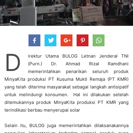
D
irektur Utama BULOG Letnan Jenderal TNI
(Purn.) Dr. Ahmad Rizal Ramdhani
memerintahkan penarikan seluruh produk
MinyaKita produksi PT Kusuma Mukti Remaja (PT KMR)
yang telah diterima masyarakat sebagai langkah antisipatif
untuk melindungi konsumen. Hal ini dilakukan setelah
ditemukannya produk MinyaKita produksi PT KMR yang
terindikasi berbau menyerupai solar
Selain itu, BULOG juga memerintahkan dilaksanakannya