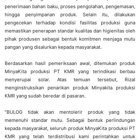
penerimaan bahan baku, proses pengolahan, pengemasan,
hingga penyimpanan produk. Selain itu, dilakukan
pengecekan terhadap kondisi fasilitas produksi guna
memastikan penerapan standar kualitas dan higienitas oleh
pihak produsen sebagai bentuk komitmen menjaga mutu
pangan yang disalurkan kepada masyarakat.
Berdasarkan hasil pemeriksaan awal, ditemukan produk
MinyaKita produksi PT KMR yang terindikasi berbau
menyerupai solar. Atas temuan tersebut, Rizal
menginstruksikan penarikan produk Minyakita produksi
KMR yang sudah beredar di pasaran.
“BULOG tidak akan mentolerir produk yang tidak
memenuhi standar mutu. Sebagai bentuk perlindungan
kepada masyarakat, seluruh produk MinyaKita produksi PT
KMR yang telah terdistribusi kami perintahkan untuk