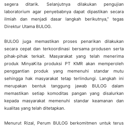
segera ditarik. Selanjutnya dilakukan pengujian
laboratorium agar penyebabnya dapat dipastikan secara
ilmiah dan menjadi dasar langkah berikutnya,” tegas
Direktur Utama BULOG.
BULOG juga memastikan proses penarikan dilakukan
secara cepat dan terkoordinasi bersama produsen serta
pihak-pihak terkait. Masyarakat yang telah menerima
produk MinyaKita produksi PT KMR akan memperoleh
penggantian produk yang memenuhi standar mutu
sehingga hak masyarakat tetap terlindungi. Langkah ini
merupakan bentuk tanggung jawab BULOG dalam
memastikan setiap komoditas pangan yang disalurkan
kepada masyarakat memenuhi standar keamanan dan
kualitas yang telah ditetapkan.
Menurut Rizal, Perum BULOG berkomitmen untuk terus