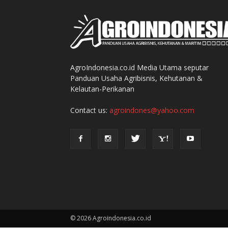
AgroIndonesia.co.id Media Utama seputar
Panduan Usaha Agribisnis, Kehutanan &
Kelautan-Perikanan
Contact us:
agroindones@yahoo.com
© 2026 Agroindonesia.co.id