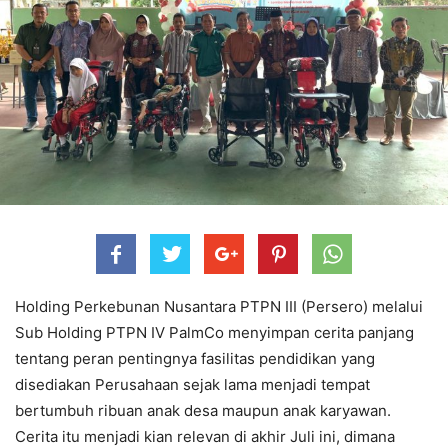
Holding Perkebunan Nusantara PTPN III (Persero) melalui
Sub Holding PTPN IV PalmCo menyimpan cerita panjang
tentang peran pentingnya fasilitas pendidikan yang
disediakan Perusahaan sejak lama menjadi tempat
bertumbuh ribuan anak desa maupun anak karyawan.
Cerita itu menjadi kian relevan di akhir Juli ini, dimana