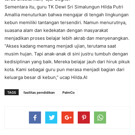
Sementara itu, guru TK Dewi Sri Simalungun Hilda Putri
Amallia menuturkan bahwa mengajar di tengah lingkungan
kebun memiliki tantangan tersendiri. Namun menurutnya,
suasana alam dan kedekatan dengan masyarakat
menjadikan proses belajar lebih akrab dan menyenangkan.
“Akses kadang memang menjadi ujian, terutama saat
musim hujan. Tapi anak-anak di sini justru tumbuh dengan
kedisiplinan yang baik. Mereka belajar jauh dari hiruk pikuk
kota. Kami sebagai guru pun merasa menjadi bagian dari
keluarga besar di kebun,” ucap Hilda.AI
TAGS
fasilitas pendidikan
PalmCo