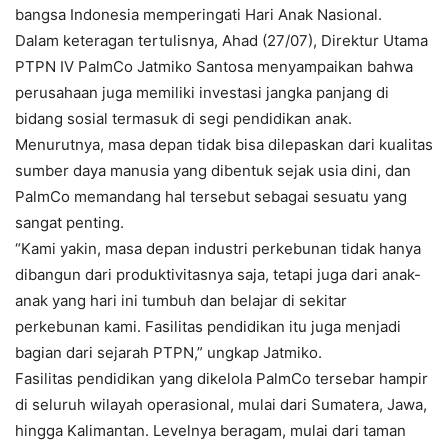
bangsa Indonesia memperingati Hari Anak Nasional.
Dalam keteragan tertulisnya, Ahad (27/07), Direktur Utama
PTPN IV PalmCo Jatmiko Santosa menyampaikan bahwa
perusahaan juga memiliki investasi jangka panjang di
bidang sosial termasuk di segi pendidikan anak.
Menurutnya, masa depan tidak bisa dilepaskan dari kualitas
sumber daya manusia yang dibentuk sejak usia dini, dan
PalmCo memandang hal tersebut sebagai sesuatu yang
sangat penting.
“Kami yakin, masa depan industri perkebunan tidak hanya
dibangun dari produktivitasnya saja, tetapi juga dari anak-
anak yang hari ini tumbuh dan belajar di sekitar
perkebunan kami. Fasilitas pendidikan itu juga menjadi
bagian dari sejarah PTPN,” ungkap Jatmiko.
Fasilitas pendidikan yang dikelola PalmCo tersebar hampir
di seluruh wilayah operasional, mulai dari Sumatera, Jawa,
hingga Kalimantan. Levelnya beragam, mulai dari taman