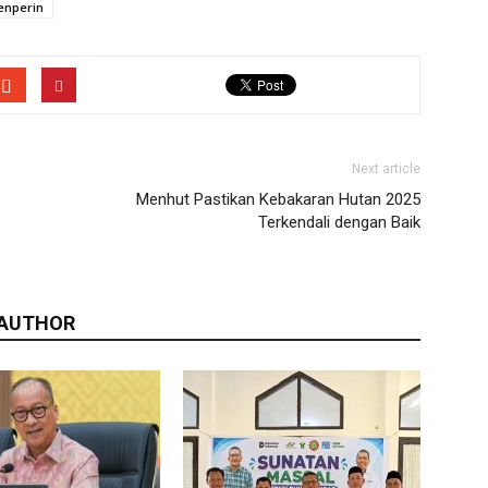
nperin
Next article
Menhut Pastikan Kebakaran Hutan 2025
Terkendali dengan Baik
 AUTHOR