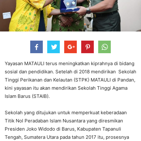
Yayasan MATAULI terus meningkatkan kiprahnya di bidang
sosial dan pendidikan. Setelah di 2018 mendirikan Sekolah
Tinggi Perikanan dan Kelautan (STPK) MATAULI di Pandan,
kini yayasan itu akan mendirikan Sekolah Tinggi Agama
Islam Barus (STAIB).
Sekolah yang ditujukan untuk memperkuat keberadaan
Titik Nol Peradaban Islam Nusantara yang diresmikan
Presiden Joko Widodo di Barus, Kabupaten Tapanuli
Tengah, Sumatera Utara pada tahun 2017 itu, prosesnya