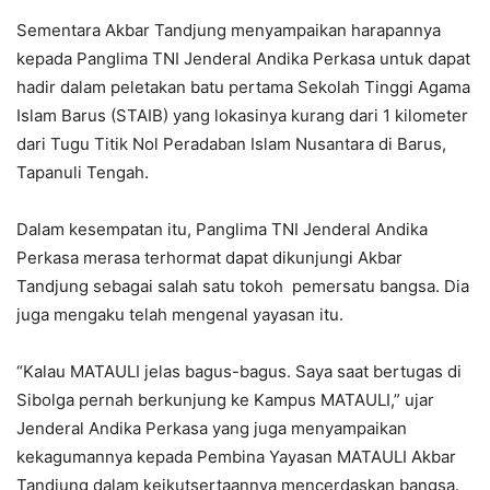
Sementara Akbar Tandjung menyampaikan harapannya
kepada Panglima TNI Jenderal Andika Perkasa untuk dapat
hadir dalam peletakan batu pertama Sekolah Tinggi Agama
Islam Barus (STAIB) yang lokasinya kurang dari 1 kilometer
dari Tugu Titik Nol Peradaban Islam Nusantara di Barus,
Tapanuli Tengah.
Dalam kesempatan itu, Panglima TNI Jenderal Andika
Perkasa merasa terhormat dapat dikunjungi Akbar
Tandjung sebagai salah satu tokoh pemersatu bangsa. Dia
juga mengaku telah mengenal yayasan itu.
“Kalau MATAULI jelas bagus-bagus. Saya saat bertugas di
Sibolga pernah berkunjung ke Kampus MATAULI,” ujar
Jenderal Andika Perkasa yang juga menyampaikan
kekagumannya kepada Pembina Yayasan MATAULI Akbar
Tandjung dalam keikutsertaannya mencerdaskan bangsa.