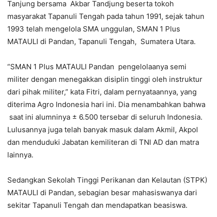
Tanjung bersama Akbar Tandjung beserta tokoh
masyarakat Tapanuli Tengah pada tahun 1991, sejak tahun
1993 telah mengelola SMA unggulan, SMAN 1 Plus
MATAULI di Pandan, Tapanuli Tengah, Sumatera Utara.
“SMAN 1 Plus MATAULI Pandan pengelolaanya semi
militer dengan menegakkan disiplin tinggi oleh instruktur
dari pihak militer,” kata Fitri, dalam pernyataannya, yang
diterima Agro Indonesia hari ini. Dia menambahkan bahwa
saat ini alumninya ± 6.500 tersebar di seluruh Indonesia.
Lulusannya juga telah banyak masuk dalam Akmil, Akpol
dan menduduki Jabatan kemiliteran di TNI AD dan matra
lainnya.
Sedangkan Sekolah Tinggi Perikanan dan Kelautan (STPK)
MATAULI di Pandan, sebagian besar mahasiswanya dari
sekitar Tapanuli Tengah dan mendapatkan beasiswa.