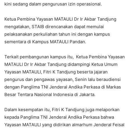
kini sedang dalam pengurusan izin operasional.
Ketua Pembina Yayasan MATAULI Dr Ir Akbar Tandjung
mengatakan, STAIB direncanakan dapat memulai
pelaksanakan perkuliahan tahun ini dengan kampus
sementara di Kampus MATAULI Pandan.
Terkait pembangunan kampus itu, Ketua Pembina Yayasan
MATAULI Dr Ir Akbar Tandjung didampingi Ketua Umum
Yayasan MATAULI, Fitri K Tandjung beserta jajaran
pengurus dan pengawas yayasan, Senin lalu beraudiensi
dengan Panglima TNI Jenderal Andika Perkasa di Markas
Besar Tentara Nasional Indonesia di Jakarta.
Dalam kesempatan itu, Fitri K Tandjung juga melaporkan
kepada Panglima TNI Jenderal Andika Perkasa bahwa
Yayasan MATAULI yang didirikan almarhum Jenderal Feisal