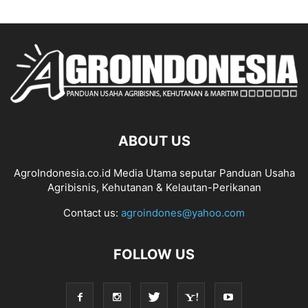
ABOUT US
AgroIndonesia.co.id Media Utama seputar Panduan Usaha
Agribisnis, Kehutanan & Kelautan-Perikanan
Contact us:
agroindones@yahoo.com
FOLLOW US