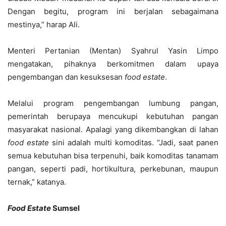
Dengan begitu, program ini berjalan sebagaimana
mestinya,” harap Ali.
Menteri Pertanian (Mentan) Syahrul Yasin Limpo
mengatakan, pihaknya berkomitmen dalam upaya
pengembangan dan kesuksesan
food estate
.
Melalui program pengembangan lumbung pangan,
pemerintah berupaya mencukupi kebutuhan pangan
masyarakat nasional. Apalagi yang dikembangkan di lahan
food estate
sini adalah multi komoditas. “Jadi, saat panen
semua kebutuhan bisa terpenuhi, baik komoditas tanamam
pangan, seperti padi, hortikultura, perkebunan, maupun
ternak,” katanya.
Food Estate
Sumsel