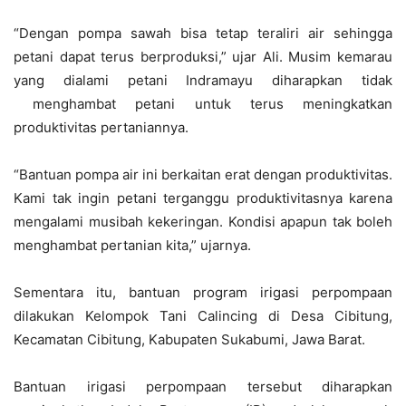
“Dengan pompa sawah bisa tetap teraliri air sehingga
petani dapat terus berproduksi,” ujar Ali. Musim kemarau
yang dialami petani Indramayu diharapkan tidak
menghambat petani untuk terus meningkatkan
produktivitas pertaniannya.
“Bantuan pompa air ini berkaitan erat dengan produktivitas.
Kami tak ingin petani terganggu produktivitasnya karena
mengalami musibah kekeringan. Kondisi apapun tak boleh
menghambat pertanian kita,” ujarnya.
Sementara itu, bantuan program irigasi perpompaan
dilakukan Kelompok Tani Calincing di Desa Cibitung,
Kecamatan Cibitung, Kabupaten Sukabumi, Jawa Barat.
Bantuan irigasi perpompaan tersebut diharapkan