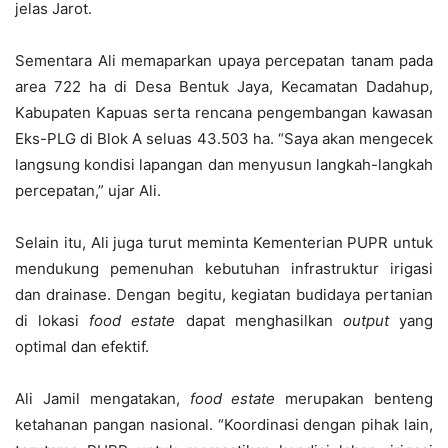
jelas Jarot.
Sementara Ali memaparkan upaya percepatan tanam pada
area 722 ha di Desa Bentuk Jaya, Kecamatan Dadahup,
Kabupaten Kapuas serta rencana pengembangan kawasan
Eks-PLG di Blok A seluas 43.503 ha. “Saya akan mengecek
langsung kondisi lapangan dan menyusun langkah-langkah
percepatan,” ujar Ali.
Selain itu, Ali juga turut meminta Kementerian PUPR untuk
mendukung pemenuhan kebutuhan infrastruktur irigasi
dan drainase. Dengan begitu, kegiatan budidaya pertanian
di lokasi
food estate
dapat menghasilkan
output
yang
optimal dan efektif.
Ali Jamil mengatakan,
food estate
merupakan benteng
ketahanan pangan nasional. “Koordinasi dengan pihak lain,