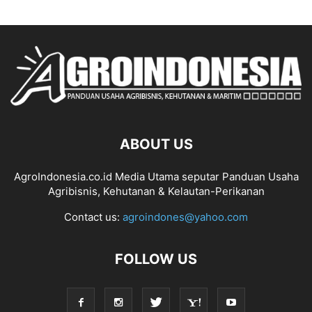
ABOUT US
AgroIndonesia.co.id Media Utama seputar Panduan Usaha
Agribisnis, Kehutanan & Kelautan-Perikanan
Contact us:
agroindones@yahoo.com
FOLLOW US