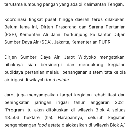
terutama lumbung pangan yang ada di Kalimantan Tengah.
Koordinasi tingkat pusat hingga daerah terus dilakukan.
Belum lama ini, Dirjen Prasarana dan Sarana Pertanian
(PSP), Kementan Ali Jamil berkunjung ke kantor Ditjen
Sumber Daya Air (SDA), Jakarta, Kementerian PUPR
Dirjen Sumber Daya Air, Jarot Widyoko mengatakan,
pihaknya siap bersinergi dan mendukung kegiatan
budidaya pertanian melalui penanganan sistem tata kelola
air irigasi di wilayah
food estate
.
Jarot juga menyampaikan target kegiatan rehabilitasi dan
peningkatan jaringan irigasi tahun anggaran 2021.
“Program itu akan difokuskan di wilayah Blok A seluas
43.503 hektare (ha). Harapannya, seluruh kegiatan
pengembangan
food
estate
dialokasikan di wilayah Blok A,”