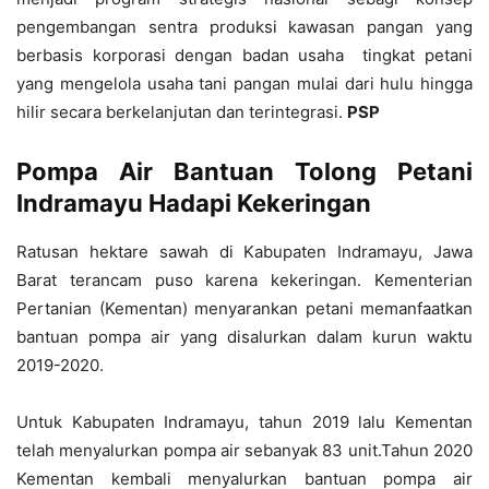
pengembangan sentra produksi kawasan pangan yang
berbasis korporasi dengan badan usaha tingkat petani
yang mengelola usaha tani pangan mulai dari hulu hingga
hilir secara berkelanjutan dan terintegrasi.
PSP
Pompa Air
Bantuan Tolong
Petani
Indramayu Hadapi Kekeringan
Ratusan hektare sawah di Kabupaten Indramayu, Jawa
Barat terancam puso karena kekeringan. Kementerian
Pertanian (Kementan) menyarankan petani memanfaatkan
bantuan pompa air yang disalurkan dalam kurun waktu
2019-2020.
Untuk Kabupaten Indramayu, tahun 2019 lalu Kementan
telah menyalurkan pompa air sebanyak 83 unit.Tahun 2020
Kementan kembali menyalurkan bantuan pompa air