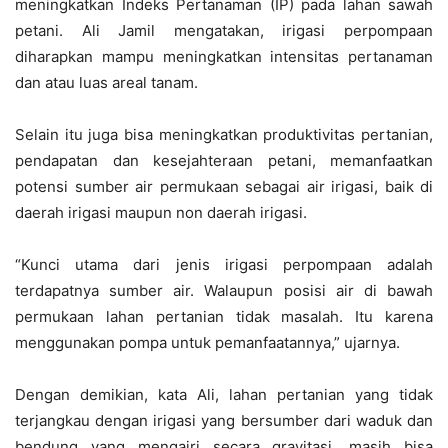
meningkatkan Indeks Pertanaman (IP) pada lahan sawah
petani. Ali Jamil mengatakan, irigasi perpompaan
diharapkan mampu meningkatkan intensitas pertanaman
dan atau luas areal tanam.
Selain itu juga bisa meningkatkan produktivitas pertanian,
pendapatan dan kesejahteraan petani, memanfaatkan
potensi sumber air permukaan sebagai air irigasi, baik di
daerah irigasi maupun non daerah irigasi.
“Kunci utama dari jenis irigasi perpompaan adalah
terdapatnya sumber air. Walaupun posisi air di bawah
permukaan lahan pertanian tidak masalah. Itu karena
menggunakan pompa untuk pemanfaatannya,” ujarnya.
Dengan demikian, kata Ali, lahan pertanian yang tidak
terjangkau dengan irigasi yang bersumber dari waduk dan
bendung yang mengairi secara gravitasi, masih bisa