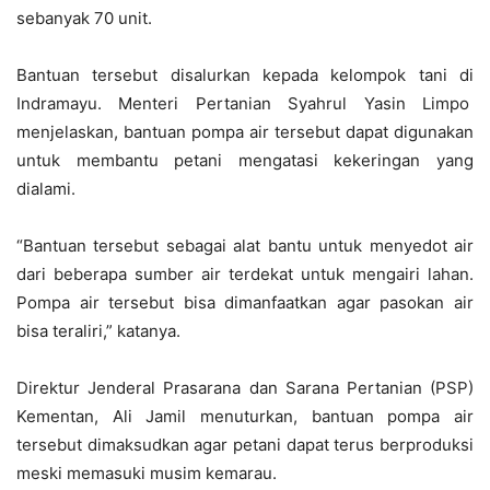
sebanyak 70 unit.
Bantuan tersebut disalurkan kepada kelompok tani di
Indramayu. Menteri Pertanian Syahrul Yasin Limpo
menjelaskan, bantuan pompa air tersebut dapat digunakan
untuk membantu petani mengatasi kekeringan yang
dialami.
“Bantuan tersebut sebagai alat bantu untuk menyedot air
dari beberapa sumber air terdekat untuk mengairi lahan.
Pompa air tersebut bisa dimanfaatkan agar pasokan air
bisa teraliri,” katanya.
Direktur Jenderal Prasarana dan Sarana Pertanian (PSP)
Kementan, Ali Jamil menuturkan, bantuan pompa air
tersebut dimaksudkan agar petani dapat terus berproduksi
meski memasuki musim kemarau.