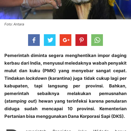
Foto: Antara
Pemerintah diminta segera menghentikan impor daging
kerbau dari India, menyusul meledaknya wabah penyakit
mulut dan kuku (PMK) yang menyebar sangat cepat.
Tindakan
lockdown
(karantina) juga tidak cukup lagi per
kabupaten, tapi langsung per provinsi. Bahkan,
pemerintah sebaiknya melakukan pemusnahan
(
stamping out
) hewan yang terinfeksi karena penularan
diduga sudah mencapai 10 provinsi. Kementerian
Pertanian bisa menggunakan Dana Korporasi Sapi (DKS).