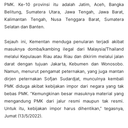
PMK. Ke-10 provinsi itu adalah Jatim, Aceh, Bangka
Belitung, Sumatera Utara, Jawa Tengah, Jawa Barat,
Kalimantan Tengah, Nusa Tenggara Barat, Sumatera
Selatan dan Banten.
Sejauh ini, Kementan menduga penularan terjadi akibat
masuknya domba/kambing ilegal dari Malaysia/Thailand
melalui Kepulauan Riau atau Riau dan dikirim melalui jalan
darat dengan tujuan Jakarta, Kebumen dan Wonosobo.
Namun, menurut pengamat peternakan, yang juga mantan
dirjen peternakan Sofjan Sudardjat, munculnya kembali
PMK diduga akibat kebijakan impor dari negara yang tak
bebas PMK. “Kemungkinan besar masuknya material yang
mengandung PMK dari jalur resmi maupun tak resmi.
Untuk itu, kebijakan impor harus dihentikan,” tegasnya,
Jumat (13/5/2022).