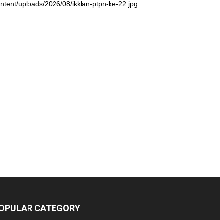
ntent/uploads/2026/08/ikklan-ptpn-ke-22.jpg
OPULAR CATEGORY