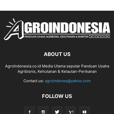
ABOUT US
AgroIndonesia.co.id Media Utama seputar Panduan Usaha
Agribisnis, Kehutanan & Kelautan-Perikanan
Contact us:
agroindones@yahoo.com
FOLLOW US