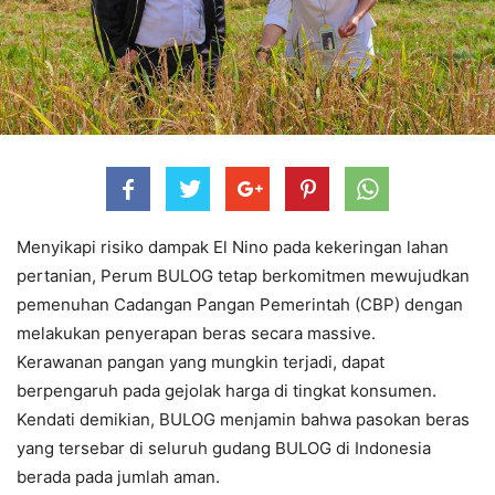
Menyikapi risiko dampak El Nino pada kekeringan lahan
pertanian, Perum BULOG tetap berkomitmen mewujudkan
pemenuhan Cadangan Pangan Pemerintah (CBP) dengan
melakukan penyerapan beras secara massive.
Kerawanan pangan yang mungkin terjadi, dapat
berpengaruh pada gejolak harga di tingkat konsumen.
Kendati demikian, BULOG menjamin bahwa pasokan beras
yang tersebar di seluruh gudang BULOG di Indonesia
berada pada jumlah aman.