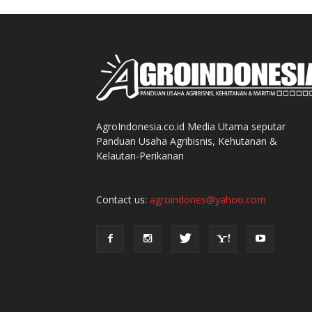
AgroIndonesia.co.id Media Utama seputar
Panduan Usaha Agribisnis, Kehutanan &
Kelautan-Perikanan
Contact us:
agroindones@yahoo.com