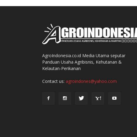
AgroIndonesia.co.id Media Utama seputar
Panduan Usaha Agribisnis, Kehutanan &
Kelautan-Perikanan
Contact us:
agroindones@yahoo.com