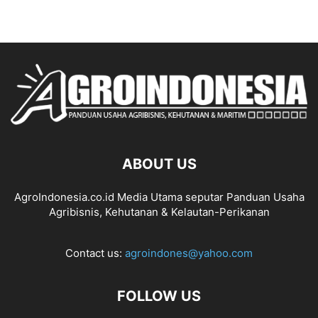
ABOUT US
AgroIndonesia.co.id Media Utama seputar Panduan Usaha
Agribisnis, Kehutanan & Kelautan-Perikanan
Contact us:
agroindones@yahoo.com
FOLLOW US