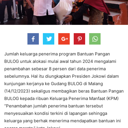
Jumlah keluarga penerima program Bantuan Pangan
BULOG untuk alokasi mulai awal tahun 2024 mengalami
penambahan sebesar 8 persen dari data penerima
sebelumnya. Hal itu diungkapkan Presiden Jokowi dalam
kunjungan kerjanya ke Gudang BULOG di Malang
(14/12/2023) sekaligus membagikan beras Bantuan Pangan
BULOG kepada ribuan Keluarga Penerima Manfaat (KPM)
“Penambahan jumlah penerima bantuan tersebut
menyesuaikan kondisi terkini di lapangan sehingga
keluarga yang berhak menerima mendapatkan bantuan ini