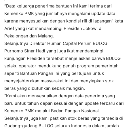
“Data keluarga penerima bantuan ini kami terima dari
Kemenko PMK yang jumlahnya mengalami update data
karena menyesuaikan dengan kondisi riil di lapangan” kata
Arief yang ikut mendampingi Presiden Jokowi di
Pekalongan dan Malang.
Selanjutnya Direktur Human Capital Perum BULOG
Purnomo Sinar Hadi yang juga ikut mendampingi
kunjungan Presiden tersebut menjelaskan bahwa BULOG
selaku operator mendukung penuh program pemerintah
seperti Bantuan Pangan ini yang bertujuan untuk
menyejahterakan masyarakat ini dan menyiapkan stok
beras yang dibutuhkan sebaik mungkin.
“Kami akan menyesuaikan dengan data penerima yang
baru untuk tahun depan sesuai dengan update terbaru dari
Kemenko PMK melalui Badan Pangan Nasional.
Selanjutnya juga kami pastikan stok beras yang tersedia di
Gudang-gudang BULOG seluruh Indonesia dalam jumlah