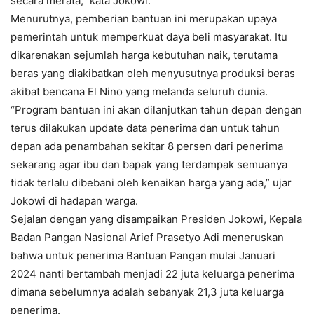
secara merata,” kata Jokowi.
Menurutnya, pemberian bantuan ini merupakan upaya
pemerintah untuk memperkuat daya beli masyarakat. Itu
dikarenakan sejumlah harga kebutuhan naik, terutama
beras yang diakibatkan oleh menyusutnya produksi beras
akibat bencana El Nino yang melanda seluruh dunia.
“Program bantuan ini akan dilanjutkan tahun depan dengan
terus dilakukan update data penerima dan untuk tahun
depan ada penambahan sekitar 8 persen dari penerima
sekarang agar ibu dan bapak yang terdampak semuanya
tidak terlalu dibebani oleh kenaikan harga yang ada,” ujar
Jokowi di hadapan warga.
Sejalan dengan yang disampaikan Presiden Jokowi, Kepala
Badan Pangan Nasional Arief Prasetyo Adi meneruskan
bahwa untuk penerima Bantuan Pangan mulai Januari
2024 nanti bertambah menjadi 22 juta keluarga penerima
dimana sebelumnya adalah sebanyak 21,3 juta keluarga
penerima.