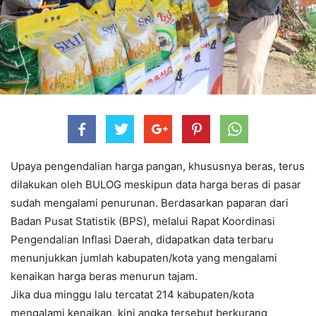
Upaya pengendalian harga pangan, khususnya beras, terus
dilakukan oleh BULOG meskipun data harga beras di pasar
sudah mengalami penurunan. Berdasarkan paparan dari
Badan Pusat Statistik (BPS), melalui Rapat Koordinasi
Pengendalian Inflasi Daerah, didapatkan data terbaru
menunjukkan jumlah kabupaten/kota yang mengalami
kenaikan harga beras menurun tajam.
Jika dua minggu lalu tercatat 214 kabupaten/kota
mengalami kenaikan, kini angka tersebut berkurang