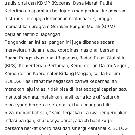
tradisional dan KDMP (Koperasi Desa Merah Putih).
Keterlibatan aparat ini bertujuan memperkuat kelancaran
distribusi, menjaga keamanan rantai pasok, hingga
memastikan program Gerakan Pangan Murah (GPM)
berjalan tertib di lapangan.
Pengendalian inflasi pangan ini juga dibahas secara
menyeluruh dalam rapat koordinasi nasional bersama
Badan Pangan Nasional (Bapanas), Badan Pusat Statistik
(BPS), Kementerian Pertanian, Kementerian Dalam Negeri,
Kementerian Koordinator Bidang Pangan, serta Perum
BULOG. Hasil rapat menegaskan bahwa keberhasilan
menekan laju inflasi tidak bisa dilihat sebagai capaian satu
institusi semata, melainkan hasil kerja kolektif seluruh
pihak yang bergerak serentak di hulu maupun hilir.
Rizal menambahkan, “Kami tegaskan bahwa pengendalian
inflasi pangan, khususnya beras, adalah hasil kerja
bersama berkat koordinasi dan sinergi Pentahelix. BULOG