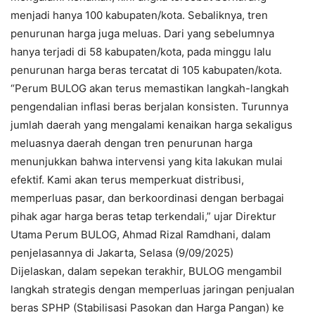
menjadi hanya 100 kabupaten/kota. Sebaliknya, tren
penurunan harga juga meluas. Dari yang sebelumnya
hanya terjadi di 58 kabupaten/kota, pada minggu lalu
penurunan harga beras tercatat di 105 kabupaten/kota.
“Perum BULOG akan terus memastikan langkah-langkah
pengendalian inflasi beras berjalan konsisten. Turunnya
jumlah daerah yang mengalami kenaikan harga sekaligus
meluasnya daerah dengan tren penurunan harga
menunjukkan bahwa intervensi yang kita lakukan mulai
efektif. Kami akan terus memperkuat distribusi,
memperluas pasar, dan berkoordinasi dengan berbagai
pihak agar harga beras tetap terkendali,” ujar Direktur
Utama Perum BULOG, Ahmad Rizal Ramdhani, dalam
penjelasannya di Jakarta, Selasa (9/09/2025)
Dijelaskan, dalam sepekan terakhir, BULOG mengambil
langkah strategis dengan memperluas jaringan penjualan
beras SPHP (Stabilisasi Pasokan dan Harga Pangan) ke