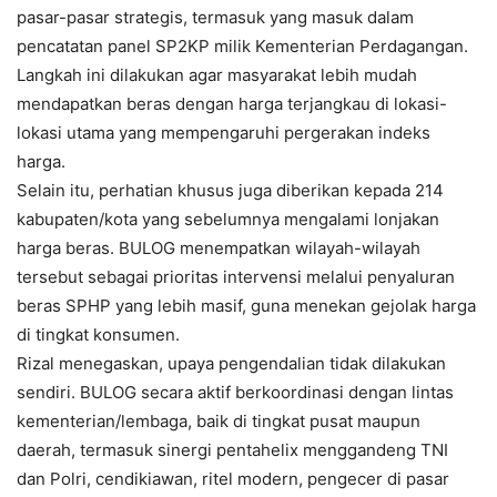
pasar-pasar strategis, termasuk yang masuk dalam
pencatatan panel SP2KP milik Kementerian Perdagangan.
Langkah ini dilakukan agar masyarakat lebih mudah
mendapatkan beras dengan harga terjangkau di lokasi-
lokasi utama yang mempengaruhi pergerakan indeks
harga.
Selain itu, perhatian khusus juga diberikan kepada 214
kabupaten/kota yang sebelumnya mengalami lonjakan
harga beras. BULOG menempatkan wilayah-wilayah
tersebut sebagai prioritas intervensi melalui penyaluran
beras SPHP yang lebih masif, guna menekan gejolak harga
di tingkat konsumen.
Rizal menegaskan, upaya pengendalian tidak dilakukan
sendiri. BULOG secara aktif berkoordinasi dengan lintas
kementerian/lembaga, baik di tingkat pusat maupun
daerah, termasuk sinergi pentahelix menggandeng TNI
dan Polri, cendikiawan, ritel modern, pengecer di pasar