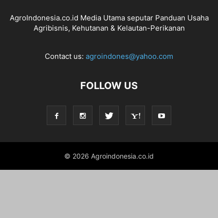
AgroIndonesia.co.id Media Utama seputar Panduan Usaha
Agribisnis, Kehutanan & Kelautan-Perikanan
Contact us:
agroindones@yahoo.com
FOLLOW US
© 2026 Agroindonesia.co.id