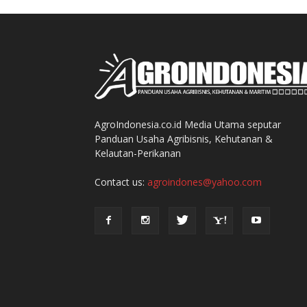
AgroIndonesia.co.id Media Utama seputar
Panduan Usaha Agribisnis, Kehutanan &
Kelautan-Perikanan
Contact us:
agroindones@yahoo.com