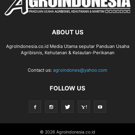
ABOUT US
AgroIndonesia.co.id Media Utama seputar Panduan Usaha
Agribisnis, Kehutanan & Kelautan-Perikanan
Contact us:
agroindones@yahoo.com
FOLLOW US
© 2026 Agroindonesia.co.id