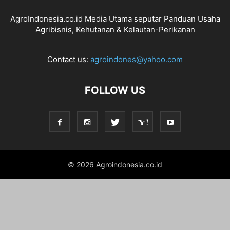
AgroIndonesia.co.id Media Utama seputar Panduan Usaha
Agribisnis, Kehutanan & Kelautan-Perikanan
Contact us:
agroindones@yahoo.com
FOLLOW US
© 2026 Agroindonesia.co.id