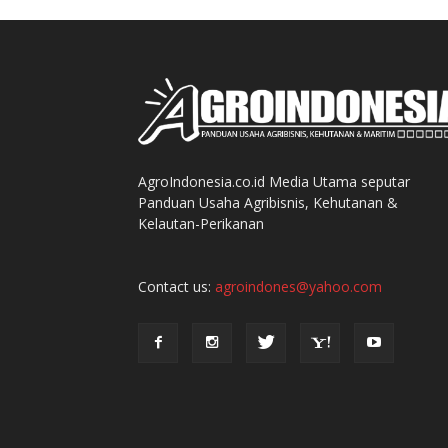
AgroIndonesia.co.id Media Utama seputar
Panduan Usaha Agribisnis, Kehutanan &
Kelautan-Perikanan
Contact us:
agroindones@yahoo.com