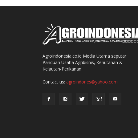
AgroIndonesia.co.id Media Utama seputar
Panduan Usaha Agribisnis, Kehutanan &
Kelautan-Perikanan
Contact us:
agroindones@yahoo.com