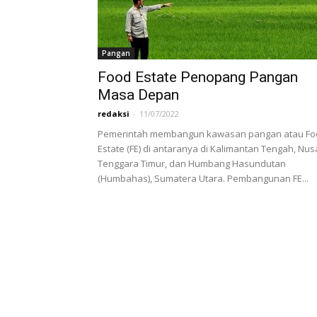
Pangan
Food Estate Penopang Pangan
Masa Depan
redaksi
-
11/07/2022
Pemerintah membangun kawasan pangan atau Fo
Estate (FE) di antaranya di Kalimantan Tengah, Nus
Tenggara Timur, dan Humbang Hasundutan
(Humbahas), Sumatera Utara. Pembangunan FE...