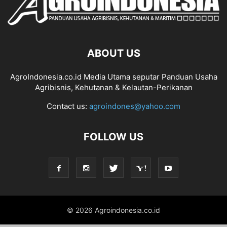
ABOUT US
AgroIndonesia.co.id Media Utama seputar Panduan Usaha
Agribisnis, Kehutanan & Kelautan-Perikanan
Contact us:
agroindones@yahoo.com
FOLLOW US
© 2026 Agroindonesia.co.id