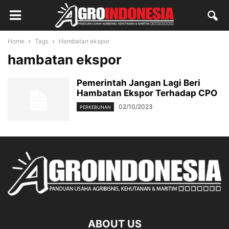
Home
Tags
Hambatan ekspor
hambatan ekspor
Pemerintah Jangan Lagi Beri
Hambatan Ekspor Terhadap CPO
02/10/2023
PERKEBUNAN
ABOUT US