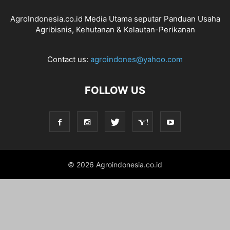
AgroIndonesia.co.id Media Utama seputar Panduan Usaha
Agribisnis, Kehutanan & Kelautan-Perikanan
Contact us:
agroindones@yahoo.com
FOLLOW US
© 2026 Agroindonesia.co.id