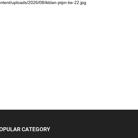
ntent/uploads/2026/08/ikklan-ptpn-ke-22.jpg
OPULAR CATEGORY