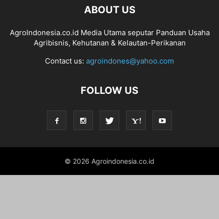
ABOUT US
AgroIndonesia.co.id Media Utama seputar Panduan Usaha
Agribisnis, Kehutanan & Kelautan-Perikanan
Contact us:
agroindones@yahoo.com
FOLLOW US
© 2026 Agroindonesia.co.id