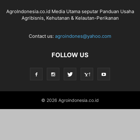
AgroIndonesia.co.id Media Utama seputar Panduan Usaha
Agribisnis, Kehutanan & Kelautan-Perikanan
Contact us:
agroindones@yahoo.com
FOLLOW US
© 2026 Agroindonesia.co.id