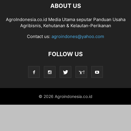
ABOUT US
AgroIndonesia.co.id Media Utama seputar Panduan Usaha
Agribisnis, Kehutanan & Kelautan-Perikanan
Contact us:
agroindones@yahoo.com
FOLLOW US
© 2026 Agroindonesia.co.id