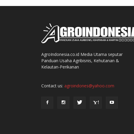
AgroIndonesia.co.id Media Utama seputar
Panduan Usaha Agribisnis, Kehutanan &
Kelautan-Perikanan
Contact us:
agroindones@yahoo.com