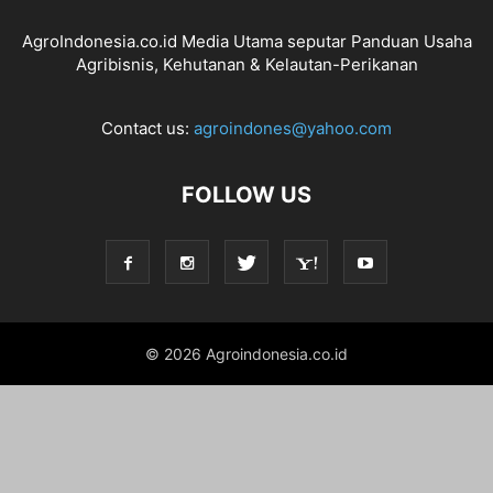
AgroIndonesia.co.id Media Utama seputar Panduan Usaha
Agribisnis, Kehutanan & Kelautan-Perikanan
Contact us:
agroindones@yahoo.com
FOLLOW US
© 2026 Agroindonesia.co.id