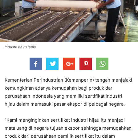
Industri kayu lapis
Kementerian Perindustrian (Kemenperin) tengah menjajaki
kemungkinan adanya kemudahan bagi produk dari
perusahaan Indonesia yang memiliki sertifikat industri
hijau dalam memasuki pasar ekspor di pelbagai negara.
“Kami menginginkan sertifikat industri hijau itu menjadi
mata uang di negara tujuan ekspor sehingga memudahkan
produk dari perusahaan pemilik sertifikat itu dalam