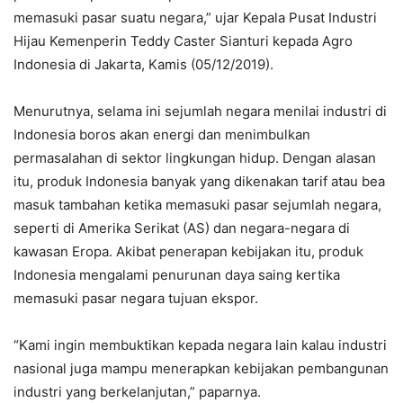
memasuki pasar suatu negara,” ujar Kepala Pusat Industri
Hijau Kemenperin Teddy Caster Sianturi kepada Agro
Indonesia di Jakarta, Kamis (05/12/2019).
Menurutnya, selama ini sejumlah negara menilai industri di
Indonesia boros akan energi dan menimbulkan
permasalahan di sektor lingkungan hidup. Dengan alasan
itu, produk Indonesia banyak yang dikenakan tarif atau bea
masuk tambahan ketika memasuki pasar sejumlah negara,
seperti di Amerika Serikat (AS) dan negara-negara di
kawasan Eropa. Akibat penerapan kebijakan itu, produk
Indonesia mengalami penurunan daya saing kertika
memasuki pasar negara tujuan ekspor.
“Kami ingin membuktikan kepada negara lain kalau industri
nasional juga mampu menerapkan kebijakan pembangunan
industri yang berkelanjutan,” paparnya.