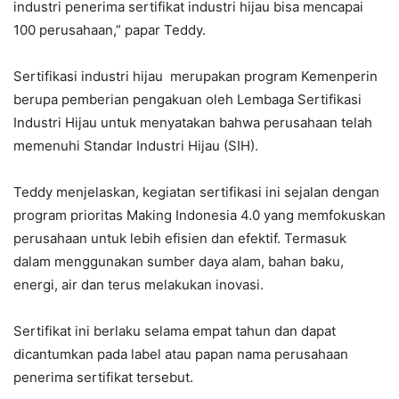
industri penerima sertifikat industri hijau bisa mencapai
100 perusahaan,” papar Teddy.
Sertifikasi industri hijau merupakan program Kemenperin
berupa pemberian pengakuan oleh Lembaga Sertifikasi
Industri Hijau untuk menyatakan bahwa perusahaan telah
memenuhi Standar Industri Hijau (SIH).
Teddy menjelaskan, kegiatan sertifikasi ini sejalan dengan
program prioritas Making Indonesia 4.0 yang memfokuskan
perusahaan untuk lebih efisien dan efektif. Termasuk
dalam menggunakan sumber daya alam, bahan baku,
energi, air dan terus melakukan inovasi.
Sertifikat ini berlaku selama empat tahun dan dapat
dicantumkan pada label atau papan nama perusahaan
penerima sertifikat tersebut.