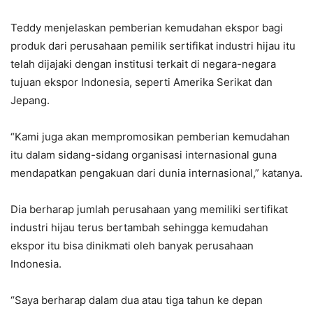
Teddy menjelaskan pemberian kemudahan ekspor bagi
produk dari perusahaan pemilik sertifikat industri hijau itu
telah dijajaki dengan institusi terkait di negara-negara
tujuan ekspor Indonesia, seperti Amerika Serikat dan
Jepang.
“Kami juga akan mempromosikan pemberian kemudahan
itu dalam sidang-sidang organisasi internasional guna
mendapatkan pengakuan dari dunia internasional,” katanya.
Dia berharap jumlah perusahaan yang memiliki sertifikat
industri hijau terus bertambah sehingga kemudahan
ekspor itu bisa dinikmati oleh banyak perusahaan
Indonesia.
“Saya berharap dalam dua atau tiga tahun ke depan