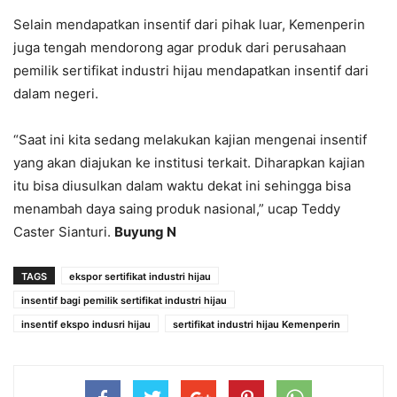
Selain mendapatkan insentif dari pihak luar, Kemenperin
juga tengah mendorong agar produk dari perusahaan
pemilik sertifikat industri hijau mendapatkan insentif dari
dalam negeri.
“Saat ini kita sedang melakukan kajian mengenai insentif
yang akan diajukan ke institusi terkait. Diharapkan kajian
itu bisa diusulkan dalam waktu dekat ini sehingga bisa
menambah daya saing produk nasional,” ucap Teddy
Caster Sianturi.
Buyung N
TAGS
ekspor sertifikat industri hijau
insentif bagi pemilik sertifikat industri hijau
insentif ekspo indusri hijau
sertifikat industri hijau Kemenperin