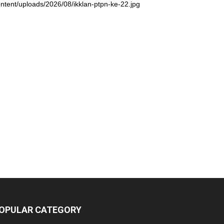
ntent/uploads/2026/08/ikklan-ptpn-ke-22.jpg
OPULAR CATEGORY