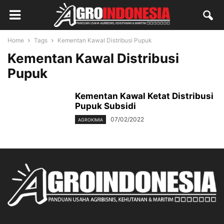
Home
Tags
Kementan Kawal Distribusi Pupuk
Kementan Kawal Distribusi
Pupuk
Kementan Kawal Ketat Distribusi
Pupuk Subsidi
07/02/2022
AGROKIMIA