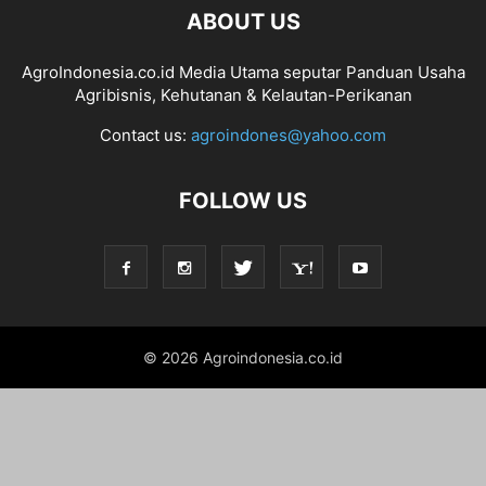
ABOUT US
AgroIndonesia.co.id Media Utama seputar Panduan Usaha
Agribisnis, Kehutanan & Kelautan-Perikanan
Contact us:
agroindones@yahoo.com
FOLLOW US
© 2026 Agroindonesia.co.id