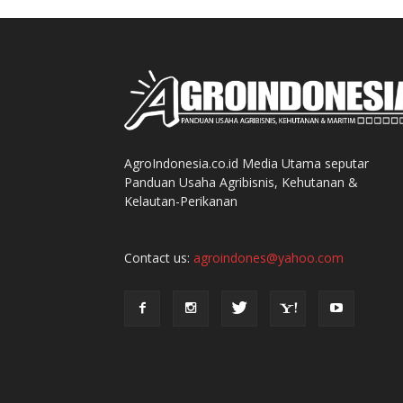
AgroIndonesia.co.id Media Utama seputar
Panduan Usaha Agribisnis, Kehutanan &
Kelautan-Perikanan
Contact us:
agroindones@yahoo.com